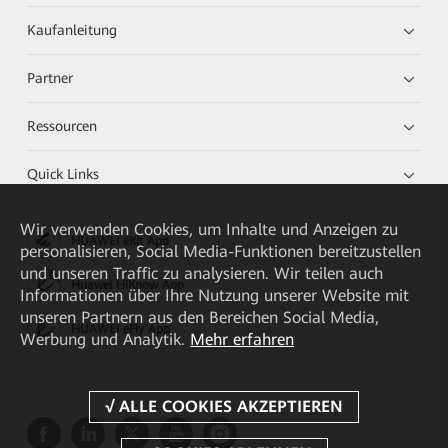
Kaufanleitung
Partner
Ressourcen
Quick Links
Wir verwenden Cookies, um Inhalte und Anzeigen zu
HUAWEI eKit App
personalisieren, Social Media-Funktionen bereitzustellen
und unseren Traffic zu analysieren. Wir teilen auch
Huawei HiKnow App
Informationen über Ihre Nutzung unserer Website mit
unseren Partnern aus den Bereichen Social Media,
HUAWEI eFly App
Werbung und Analytik.
Mehr erfahren