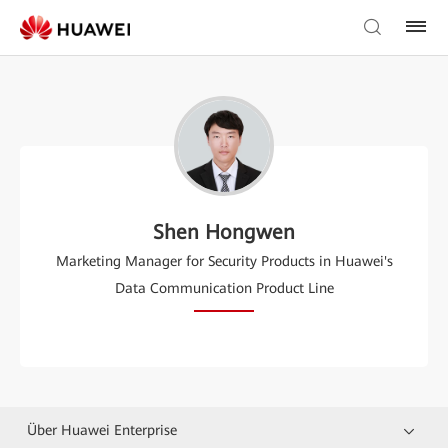
Shen Hongwen
Marketing Manager for Security Products in Huawei's
Data Communication Product Line
Über Huawei Enterprise