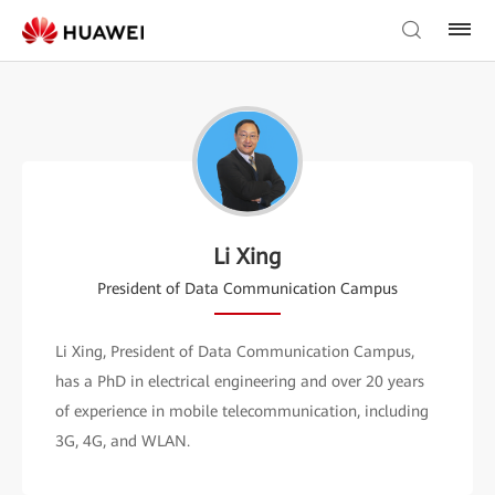
Li Xing
President of Data Communication Campus
Li Xing, President of Data Communication Campus,
has a PhD in electrical engineering and over 20 years
of experience in mobile telecommunication, including
3G, 4G, and WLAN.