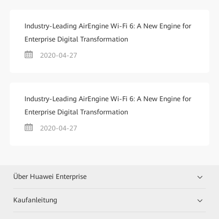
Industry-Leading AirEngine Wi-Fi 6: A New Engine for
Enterprise Digital Transformation
2020-04-27
Industry-Leading AirEngine Wi-Fi 6: A New Engine for
Enterprise Digital Transformation
2020-04-27
Über Huawei Enterprise
Kaufanleitung