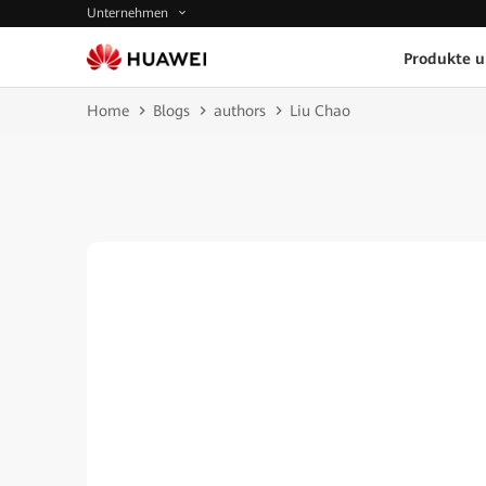
Unternehmen
Produkte 
Home
Blogs
authors
Liu Chao