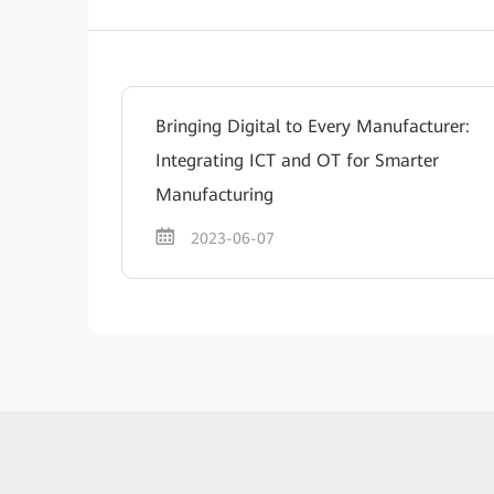
Bringing Digital to Every Manufacturer:
Integrating ICT and OT for Smarter
Manufacturing
2023-06-07