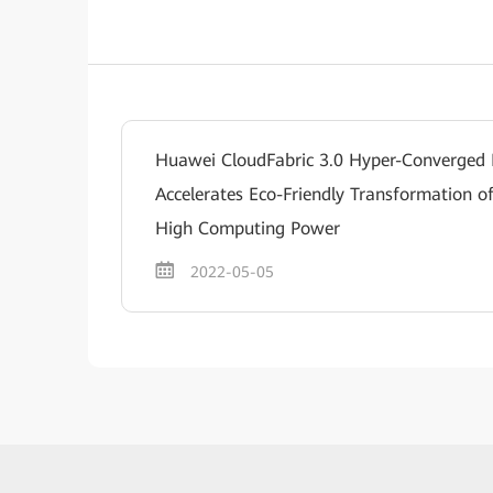
Huawei CloudFabric 3.0 Hyper-Converged
Accelerates Eco-Friendly Transformation o
High Computing Power
2022-05-05