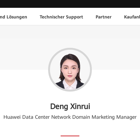
und Lösungen
Technischer Support
Partner
Kaufan
Deng Xinrui
Huawei Data Center Network Domain Marketing Manager