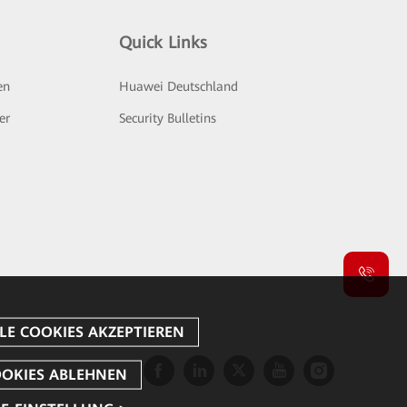
Quick Links
en
Huawei Deutschland
er
Security Bulletins