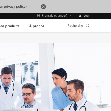
ur privacy policy>
Login
Français (changer)
Recherche
os produits
À propos