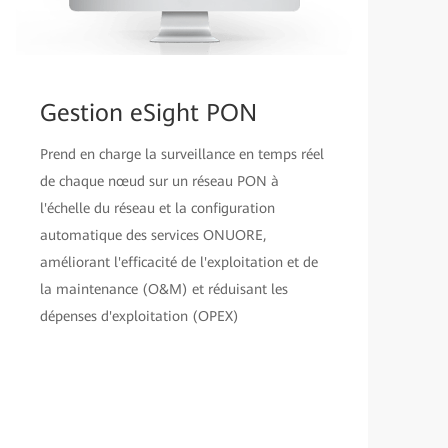
Gestion eSight PON
Prend en charge la surveillance en temps réel
de chaque nœud sur un réseau PON à
l'échelle du réseau et la configuration
automatique des services ONUORE,
améliorant l'efficacité de l'exploitation et de
la maintenance (O&M) et réduisant les
dépenses d'exploitation (OPEX)