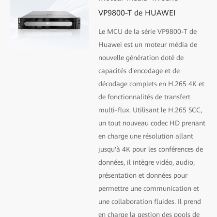
VP9800-T de HUAWEI
Le MCU de la série VP9800-T de
Huawei est un moteur média de
nouvelle génération doté de
capacités d'encodage et de
décodage complets en H.265 4K et
de fonctionnalités de transfert
multi-flux. Utilisant le H.265 SCC,
un tout nouveau codec HD prenant
en charge une résolution allant
jusqu'à 4K pour les conférences de
données, il intègre vidéo, audio,
présentation et données pour
permettre une communication et
une collaboration fluides. Il prend
en charge la gestion des pools de