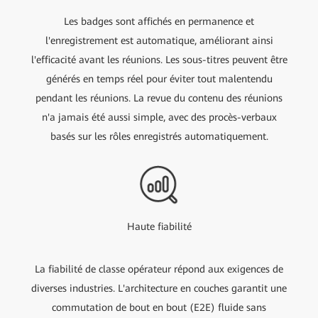
Les badges sont affichés en permanence et
l'enregistrement est automatique, améliorant ainsi
l'efficacité avant les réunions. Les sous-titres peuvent être
générés en temps réel pour éviter tout malentendu
pendant les réunions. La revue du contenu des réunions
n'a jamais été aussi simple, avec des procès-verbaux
basés sur les rôles enregistrés automatiquement.
Haute fiabilité
La fiabilité de classe opérateur répond aux exigences de
diverses industries. L'architecture en couches garantit une
commutation de bout en bout (E2E) fluide sans