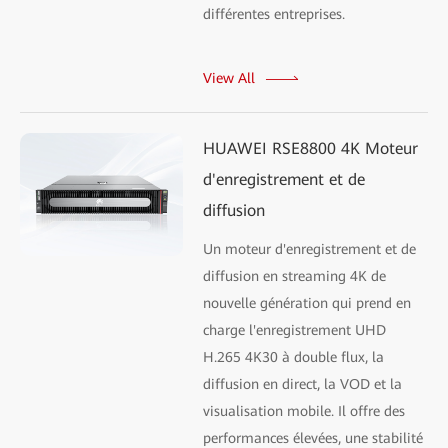
différentes entreprises.
View All
HUAWEI RSE8800 4K Moteur
d'enregistrement et de
diffusion
Un moteur d'enregistrement et de
diffusion en streaming 4K de
nouvelle génération qui prend en
charge l'enregistrement UHD
H.265 4K30 à double flux, la
diffusion en direct, la VOD et la
visualisation mobile. Il offre des
performances élevées, une stabilité