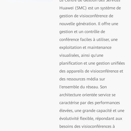
Le Centre de Gestion des Services
Huawei (SMC) est un système de
gestion de visioconférence de
nouvelle génération. Il offre une
gestion et un contrôle de
conférence faciles à utiliser, une
exploitation et maintenance
visualisées, ainsi qu'une
planification et une gestion unifiées
des appareils de visioconférence et
des ressources média sur
l'ensemble du réseau. Son
architecture orientée service se
caractérise par des performances
élevées, une grande capacité et une
évolutivité flexible, répondant aux
besoins des visioconférences à