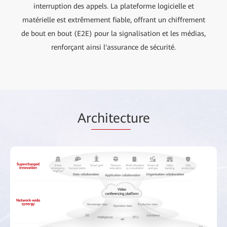
interruption des appels. La plateforme logicielle et
matérielle est extrêmement fiable, offrant un chiffrement
de bout en bout (E2E) pour la signalisation et les médias,
renforçant ainsi l'assurance de sécurité.
Ar
chitect
ure