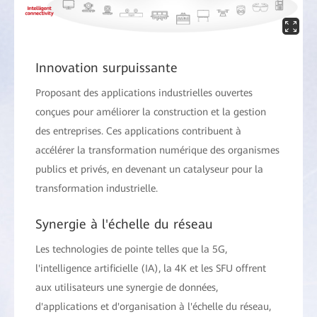
Innovation surpuissante
Proposant des applications industrielles ouvertes
conçues pour améliorer la construction et la gestion
des entreprises. Ces applications contribuent à
accélérer la transformation numérique des organismes
publics et privés, en devenant un catalyseur pour la
transformation industrielle.
Synergie à l'échelle du réseau
Les technologies de pointe telles que la 5G,
l'intelligence artificielle (IA), la 4K et les SFU offrent
aux utilisateurs une synergie de données,
d'applications et d'organisation à l'échelle du réseau,