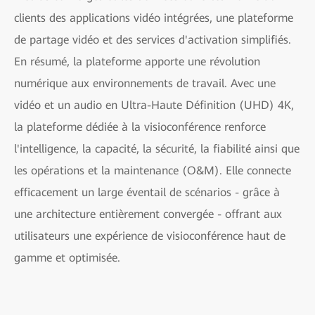
clients des applications vidéo intégrées, une plateforme
de partage vidéo et des services d'activation simplifiés.
En résumé, la plateforme apporte une révolution
numérique aux environnements de travail. Avec une
vidéo et un audio en Ultra-Haute Définition (UHD) 4K,
la plateforme dédiée à la visioconférence renforce
l'intelligence, la capacité, la sécurité, la fiabilité ainsi que
les opérations et la maintenance (O&M). Elle connecte
efficacement un large éventail de scénarios - grâce à
une architecture entièrement convergée - offrant aux
utilisateurs une expérience de visioconférence haut de
gamme et optimisée.