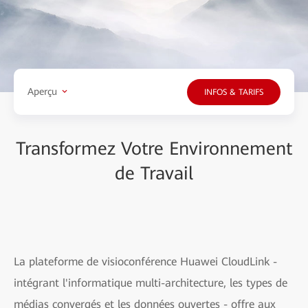
Aperçu
INFOS & TARIFS
Transformez Votre Environnement
de Travail
La plateforme de visioconférence Huawei CloudLink -
intégrant l'informatique multi-architecture, les types de
médias convergés et les données ouvertes - offre aux