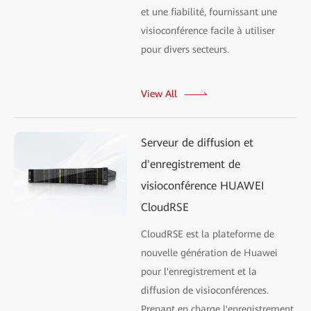
et une fiabilité, fournissant une
visioconférence facile à utiliser
pour divers secteurs.
View All
Serveur de diffusion et
d'enregistrement de
visioconférence HUAWEI
CloudRSE
CloudRSE est la plateforme de
nouvelle génération de Huawei
pour l'enregistrement et la
diffusion de visioconférences.
Prenant en charge l'enregistrement