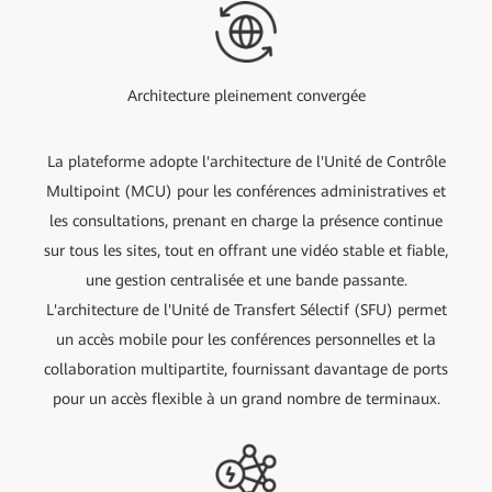
Architecture pleinement convergée
La plateforme adopte l'architecture de l'Unité de Contrôle
Multipoint (MCU) pour les conférences administratives et
les consultations, prenant en charge la présence continue
sur tous les sites, tout en offrant une vidéo stable et fiable,
une gestion centralisée et une bande passante.
L'architecture de l'Unité de Transfert Sélectif (SFU) permet
un accès mobile pour les conférences personnelles et la
collaboration multipartite, fournissant davantage de ports
pour un accès flexible à un grand nombre de terminaux.