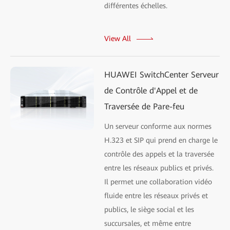
différentes échelles.
View All
HUAWEI SwitchCenter Serveur
de Contrôle d'Appel et de
Traversée de Pare-feu
Un serveur conforme aux normes
H.323 et SIP qui prend en charge le
contrôle des appels et la traversée
entre les réseaux publics et privés.
Il permet une collaboration vidéo
fluide entre les réseaux privés et
publics, le siège social et les
succursales, et même entre