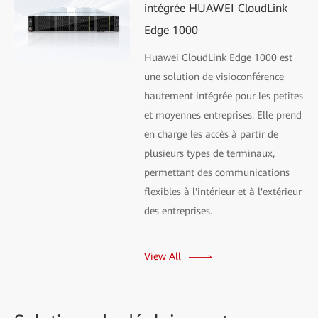
intégrée HUAWEI CloudLink
Edge 1000
Huawei CloudLink Edge 1000 est
une solution de visioconférence
hautement intégrée pour les petites
et moyennes entreprises. Elle prend
en charge les accès à partir de
plusieurs types de terminaux,
permettant des communications
flexibles à l'intérieur et à l'extérieur
des entreprises.
View All