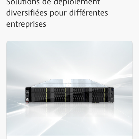
Solutions de déploiement
diversifiées pour différentes
entreprises