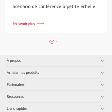
Scénario de conférence à petite échelle
En savoir plus
À propos
Acheter nos produits
Partenaires
Ressources
Liens rapides