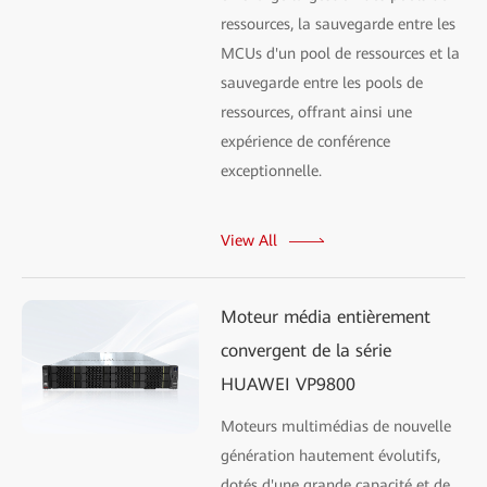
ressources, la sauvegarde entre les
MCUs d'un pool de ressources et la
sauvegarde entre les pools de
ressources, offrant ainsi une
expérience de conférence
exceptionnelle.
View All
Moteur média entièrement
convergent de la série
HUAWEI VP9800
Moteurs multimédias de nouvelle
génération hautement évolutifs,
dotés d'une grande capacité et de