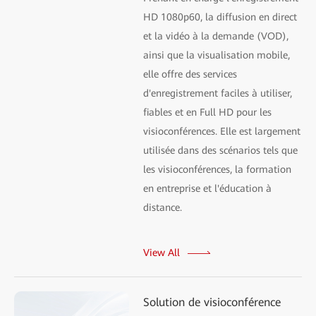
HD 1080p60, la diffusion en direct
et la vidéo à la demande (VOD),
ainsi que la visualisation mobile,
elle offre des services
d'enregistrement faciles à utiliser,
fiables et en Full HD pour les
visioconférences. Elle est largement
utilisée dans des scénarios tels que
les visioconférences, la formation
en entreprise et l'éducation à
distance.
View All
Solution de visioconférence