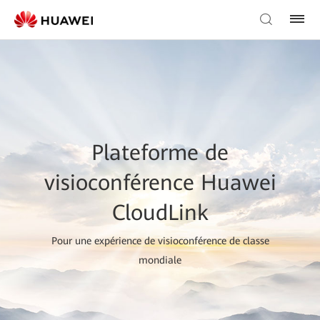
Plateforme de
visioconférence Huawei
CloudLink
Pour une expérience de visioconférence de classe
mondiale