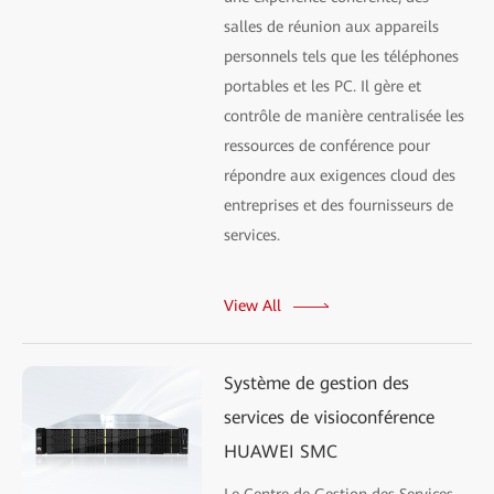
salles de réunion aux appareils
personnels tels que les téléphones
portables et les PC. Il gère et
contrôle de manière centralisée les
ressources de conférence pour
répondre aux exigences cloud des
entreprises et des fournisseurs de
services.
View All
Système de gestion des
services de visioconférence
HUAWEI SMC