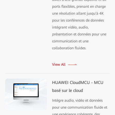
ports flexibles, prenant en charge
une résolution allant jusqu'à 4K
pour les conférences de données
intégrant vidéo, audio,
présentation et données pour une
communication et une
collaboration fluides.
View All
HUAWEI CloudMCU - MCU
basé sur le cloud
Intègre audio, vidéo et données
pour une communication fluide et
une expérience cohérente, des