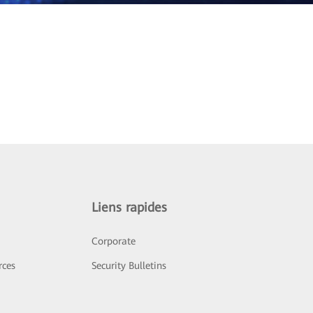
Liens rapides
Corporate
rces
Security Bulletins