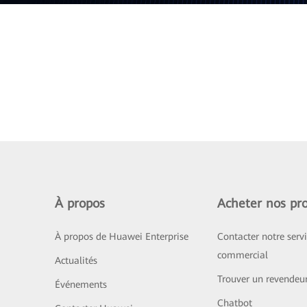
À propos
Acheter nos pro
À propos de Huawei Enterprise
Contacter notre serv
commercial
Actualités
Trouver un revendeu
Événements
Chatbot