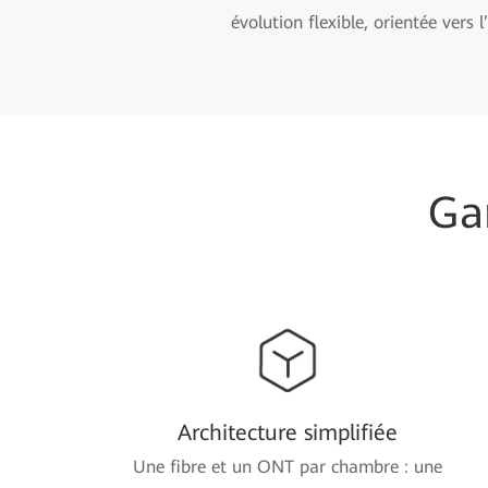
évolution flexible, orientée vers l
Ga
Architecture simplifiée
Une fibre et un ONT par chambre : une