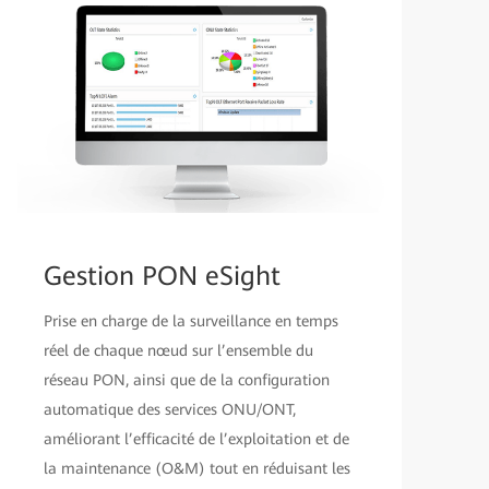
Gestion PON eSight
Prise en charge de la surveillance en temps
réel de chaque nœud sur l’ensemble du
réseau PON, ainsi que de la configuration
automatique des services ONU/ONT,
améliorant l’efficacité de l’exploitation et de
la maintenance (O&M) tout en réduisant les