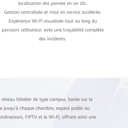
localisation des pannes en un clic.
Gestion centralisée et mise en service accélérée.
Expérience Wi-Fi visualisée tout au long du
parcours utilisateur, avec une traçabilité complète
des incidents.
 réseau hôtelier de type campus, basée sur la
re jusqu’à chaque chambre, espace public ou
rdinateurs, l’IPTV et le Wi-Fi, offrant ainsi une