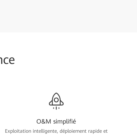
nce
O&M simplifié
Exploitation intelligente, déploiement rapide et