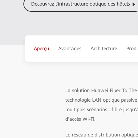
Découvrez l'infrastructure optique des hôtels
Aperçu
Avantages
Architecture
Produ
La solution Huawei Fiber To The 
technologie LAN optique passive 
multiples scénarios : fibre jusqu'
d’accès Wi-Fi.
Le réseau de distribution optiqu