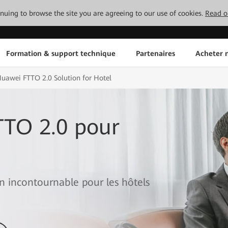
tinuing to browse the site you are agreeing to our use of cookies.
Read o
Formation & support technique
Partenaires
Acheter n
uawei FTTO 2.0 Solution for Hotel
TTO 2.0 pour
un incontournable pour les hôtels