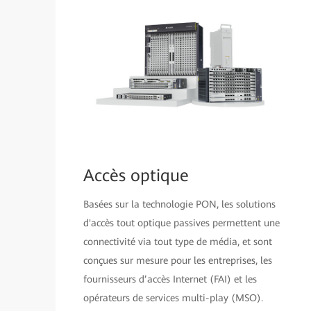
Accès optique
Basées sur la technologie PON, les solutions
d'accès tout optique passives permettent une
connectivité via tout type de média, et sont
conçues sur mesure pour les entreprises, les
fournisseurs d’accès Internet (FAI) et les
opérateurs de services multi-play (MSO).