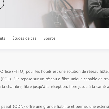
its
Études de cas
Source
Office (FTTO) pour les hôtels est une solution de réseau hôtel
(POL). Elle repose sur un réseau à fibre unique capable de tra
à la chambre, fibre jusqu'à la réception, fibre jusqu'à la camér
e passif (ODN) offre une grande fiabilité et permet une extensi