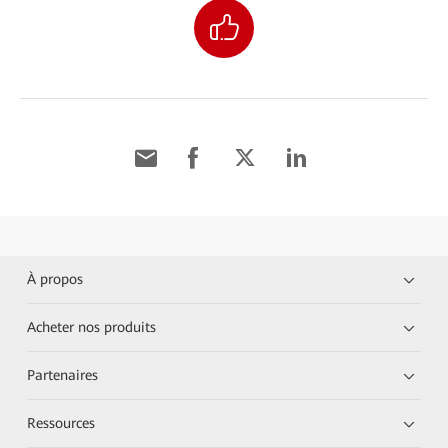
À propos
Acheter nos produits
Partenaires
Ressources