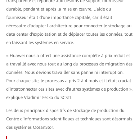
transparente et répondre aux besoins de support fournisseur
durable, pendant et après la mise en œuvre. L'aide du
fournisseur était d'une importance capitale, car il était
nécessaire d'adapter l'architecture pour connecter le stockage au
data center d'exploitation et de déplacer toutes les données, tout
en laissant les systèmes en service.
« Huawei nous a offert une assistance complète à prix réduit et
a travaillé avec nous tout au long du processus de migration des
données. Nous devions travailler sans panne ni interruption.
Pour chaque site, le processus a pris 2 à 4 mois et il était crucial
d'interconnecter ces sites avec d'autres systèmes de production »,
explique Vladimir Fecko du SCSTI.
Les deux principaux dispositifs de stockage de production du
Centre d'informations scientifiques et techniques sont désormais
des systèmes OceanStor.