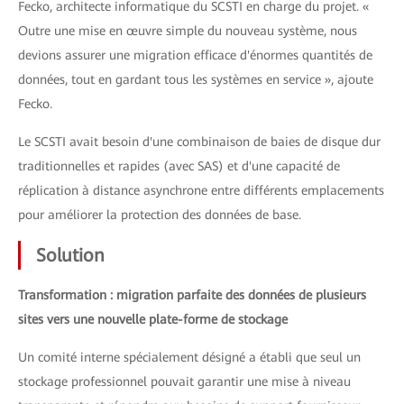
Fecko, architecte informatique du SCSTI en charge du projet. «
Outre une mise en œuvre simple du nouveau système, nous
devions assurer une migration efficace d'énormes quantités de
données, tout en gardant tous les systèmes en service », ajoute
Fecko.
Le SCSTI avait besoin d'une combinaison de baies de disque dur
traditionnelles et rapides (avec SAS) et d'une capacité de
réplication à distance asynchrone entre différents emplacements
pour améliorer la protection des données de base.
Solution
Transformation : migration parfaite des données de plusieurs
sites vers une nouvelle plate-forme de stockage
Un comité interne spécialement désigné a établi que seul un
stockage professionnel pouvait garantir une mise à niveau