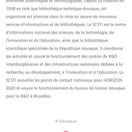
domaines scientifiques et technologiques. Depuis sa création en
1938 en tant que bibliothèque technique slovaque, cet
organisme est pionnier dans la mise en œuvre de nouveaux
services d'informations et de bibliothèques. Le SCSTI est le centre
d'informations national des sciences, de la technologie, de
l'innovation et de l'éducation, ainsi que la bibliothèque
scientifique spécialisée de la République slovaque. Il coordonne
les activités et assure le fonctionnement des centres de R&D
interdisciplinaires et des infrastructures nationales dédiées à la
recherche, au développement, à l'innovation et à l'éducation. Le
SCSTI accueille les points de contact nationaux pour HORIZON
2020 et assure le fonctionnement du bureau de liaison slovaque
pour la R&D à Bruxelles.
# Slovaquie