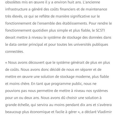
obsolètes mis en œuvre il y a environ huit ans. L'ancienne
infrastructure a généré des coûts financiers et de maintenance
très élevés, ce qui se reflète de manière significative sur le
fonctionnement de l'ensemble des établissements. Pour rendre le
fonctionnement quotidien plus simple et plus fiable, le SCSTI
devait mettre à niveau le système de stockage des données dans
le data center principal et pour toutes les universités publiques
connectées.
« Nous avons découvert que le système générait de plus en plus
de coûts. Nous avons donc décidé de nous en séparer et de
mettre en œuvre une solution de stockage moderne, plus fiable
et moins chère. En tant que programme public, nous ne
pouvions pas nous permettre de mettre à niveau nos systèmes
pour un ou deux ans. Nous avons dû choisir une solution à
grande échelle, qui servira au moins pendant dix ans et s'avèrera
beaucoup plus économique et facile à gérer », a déclaré Vladimir