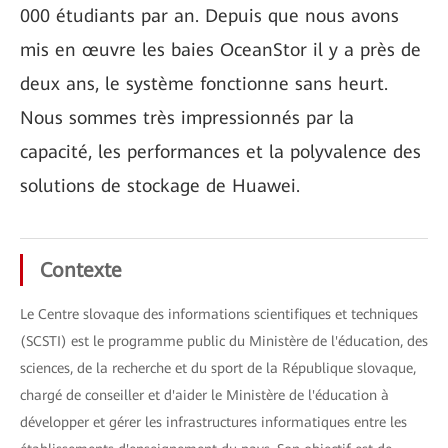
000 étudiants par an. Depuis que nous avons
mis en œuvre les baies OceanStor il y a près de
deux ans, le système fonctionne sans heurt.
Nous sommes très impressionnés par la
capacité, les performances et la polyvalence des
solutions de stockage de Huawei.
Contexte
Le Centre slovaque des informations scientifiques et techniques
(SCSTI) est le programme public du Ministère de l'éducation, des
sciences, de la recherche et du sport de la République slovaque,
chargé de conseiller et d'aider le Ministère de l'éducation à
développer et gérer les infrastructures informatiques entre les