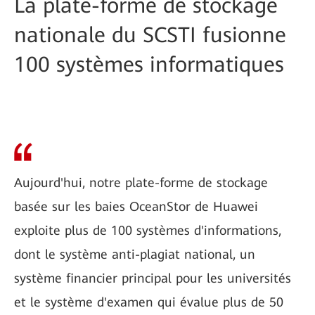
La plate-forme de stockage
nationale du SCSTI fusionne
100 systèmes informatiques
Aujourd'hui, notre plate-forme de stockage
basée sur les baies OceanStor de Huawei
exploite plus de 100 systèmes d'informations,
dont le système anti-plagiat national, un
système financier principal pour les universités
et le système d'examen qui évalue plus de 50