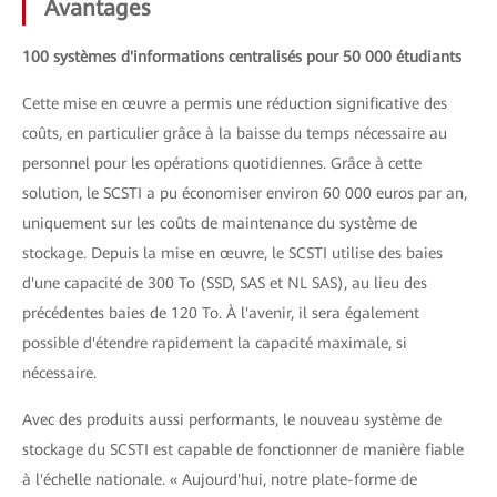
Avantages
100 systèmes d'informations centralisés pour 50 000 étudiants
Cette mise en œuvre a permis une réduction significative des
coûts, en particulier grâce à la baisse du temps nécessaire au
personnel pour les opérations quotidiennes. Grâce à cette
solution, le SCSTI a pu économiser environ 60 000 euros par an,
uniquement sur les coûts de maintenance du système de
stockage. Depuis la mise en œuvre, le SCSTI utilise des baies
d'une capacité de 300 To (SSD, SAS et NL SAS), au lieu des
précédentes baies de 120 To. À l'avenir, il sera également
possible d'étendre rapidement la capacité maximale, si
nécessaire.
Avec des produits aussi performants, le nouveau système de
stockage du SCSTI est capable de fonctionner de manière fiable
à l'échelle nationale. « Aujourd'hui, notre plate-forme de