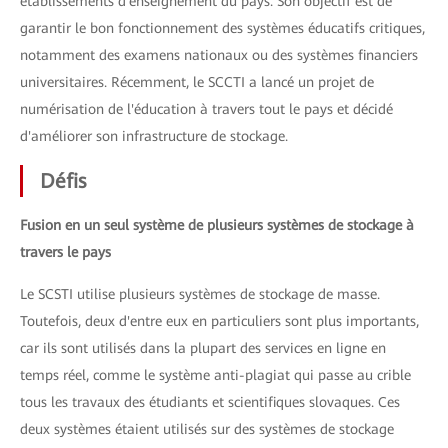
établissements d'enseignement du pays. Son objectif est de
garantir le bon fonctionnement des systèmes éducatifs critiques,
notamment des examens nationaux ou des systèmes financiers
universitaires. Récemment, le SCCTI a lancé un projet de
numérisation de l'éducation à travers tout le pays et décidé
d'améliorer son infrastructure de stockage.
Défis
Fusion en un seul système de plusieurs systèmes de stockage à
travers le pays
Le SCSTI utilise plusieurs systèmes de stockage de masse.
Toutefois, deux d'entre eux en particuliers sont plus importants,
car ils sont utilisés dans la plupart des services en ligne en
temps réel, comme le système anti-plagiat qui passe au crible
tous les travaux des étudiants et scientifiques slovaques. Ces
deux systèmes étaient utilisés sur des systèmes de stockage