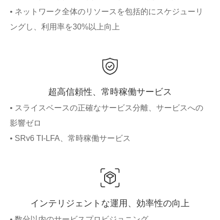
• ネットワーク全体のリソースを包括的にスケジューリ
ングし、利用率を30%以上向上
超高信頼性、常時稼働サービス
• スライスベースの正確なサービス分離、サービスへの
影響ゼロ
• SRv6 TI-LFA、常時稼働サービス
インテリジェントな運用、効率性の向上
• 数分以内のサービスプロビジョニング