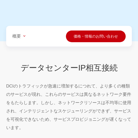
概要
価格・情報のお問い合わせ
データセンターIP相互接続
DCIのトラフィックが急速に増加するにつれて、より多くの種類
のサービスが現れ、これらのサービスは異なるネットワーク要件
をもたらします。しかし、ネットワークリソースは不均等に使用
され、インテリジェントなスケジューリングができず、サービス
を可視化できないため、サービスプロビジョニングが遅くなって
います。