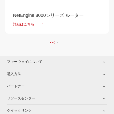
NetEngine 8000シリーズ ルーター
詳細はこちら
ファーウェイについて
購入方法
パートナー
リソースセンター
クイックリンク