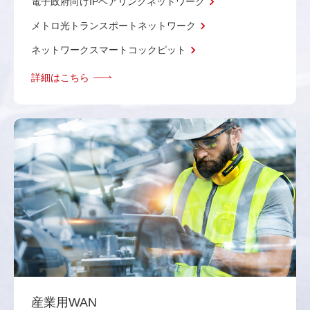
電子政府向けIPベアリングネットワーク
メトロ光トランスポートネットワーク
ネットワークスマートコックピット
詳細はこちら
産業用WAN