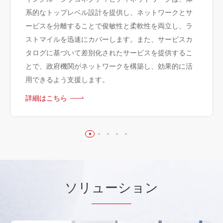
系的なトップレベル設計を提供し、ネットワークとサ
ービスを分離することで俊敏性と柔軟性を両立し、ラ
ストマイルを迅速にカバーします。また、サービスカ
タログに基づいて差別化されたサービスを提供するこ
とで、政府機関がネットワークを構築し、効果的に活
用できるよう支援します。
詳細はこちら
ソリ
ューシ
ョン