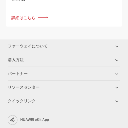
詳細はこちら
ファーウェイについて
購入方法
パートナー
リソースセンター
クイックリンク
HUAWEI eKit App