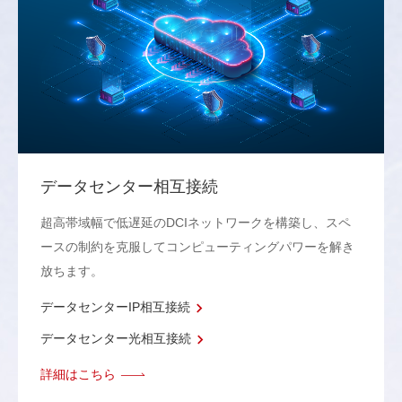
データセンター相互接続
超高帯域幅で低遅延のDCIネットワークを構築し、スペ
ースの制約を克服してコンピューティングパワーを解き
放ちます。
データセンターIP相互接続
データセンター光相互接続
詳細はこちら