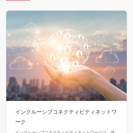
インクルーシブコネクティビティネットワ
ーク
インクルーシブコネクティビティネットワークは、体