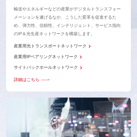
輸送やエネルギーなどの産業がデジタルトランスフォー
メーションを遂げるなか、こうした変革を促進するた
め、弾力性、信頼性、インテリジェント、サービス指向
のIP＆光生産ネットワークを構築します。
産業用光トランスポートネットワーク
産業用IPベアリングネットワーク
サイトバックホールネットワーク
詳細はこちら