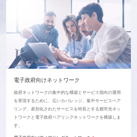
電子政府向けネットワーク
政府ネットワークの集中的な構築とサービス指向の運用
を実現するために、広いカバレッジ、集中サービスベア
リング、差別化されたサービスを特長とする都市光ネッ
トワークと電子政府ベアリングネットワークを構築しま
す。