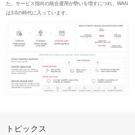
た。サービス指向の統合運用が勢いを増すにつれ、WAN
は3.0の時代に入っています。
トピッ
クス