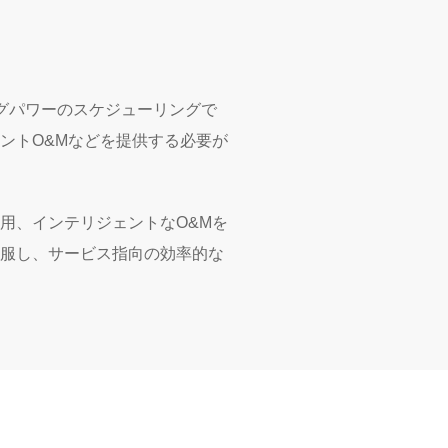
グパワーのスケジューリングで
ントO&Mなどを提供する必要が
用、インテリジェントなO&Mを
克服し、サービス指向の効率的な