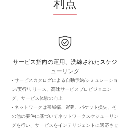
利点
サービス指向の運用、洗練されたスケジ
ューリング
• サービスカタログによる自動予約/シミュレーショ
ン/実行/リリース、高速サービスプロビジョニン
グ、サービス体験の向上
• ネットワークは帯域幅、遅延、パケット損失、そ
の他の要件に基づいてネットワークスケジューリン
グを行い、サービスをインテリジェントに適応させ