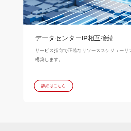
データセンターIP相互接続
サービス指向で正確なリソーススケジューリン
構築します。
詳細はこちら