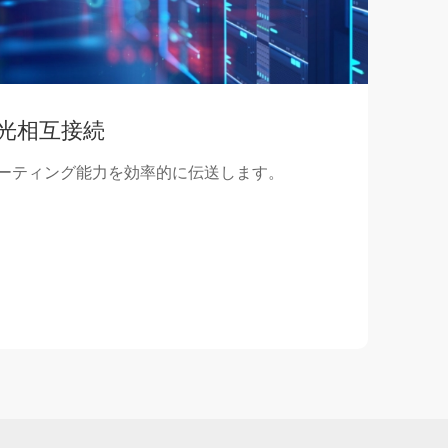
光相互接続
ーティング能力を効率的に伝送します。