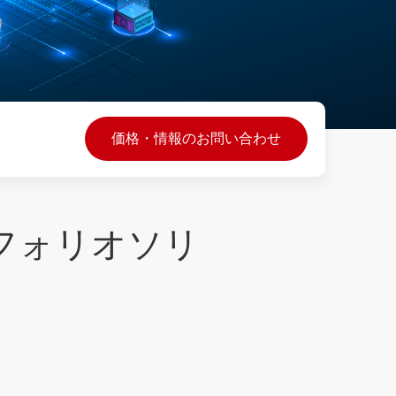
価格・情報のお問い合わせ
フォリオソリ