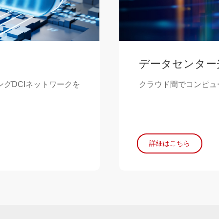
データセンター
グDCIネットワークを
クラウド間でコンピュ
詳細はこちら