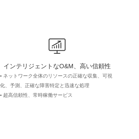
インテリジェントなO&M、高い信頼性
• ネットワーク全体のリソースの正確な収集、可視
化、予測、正確な障害特定と迅速な処理
• 超高信頼性、常時稼働サービス