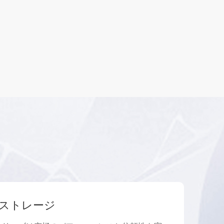
ストレージ