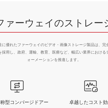
ファーウェイのストレー
性に優れたファーウェイのビデオ・画像ストレージ製品は、完
を採用し、政府、運輸、教育、医療など、幅広い業界における
ォーメーションを推進します。
対称型コンバージドアー
卓越したコスト効