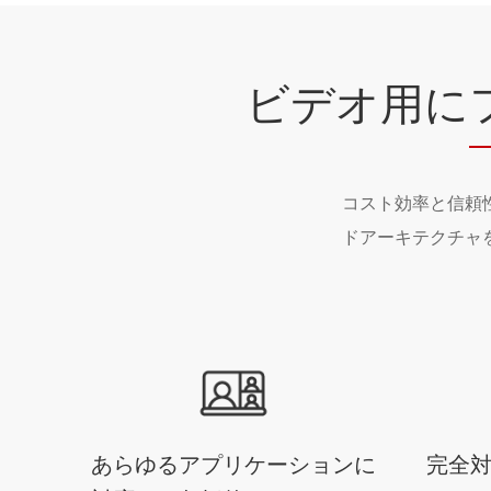
ビデオ用に
コスト効率と信頼
ドアーキテクチャ
あらゆるアプリケーションに
完全