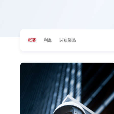
概要
利点
関連製品