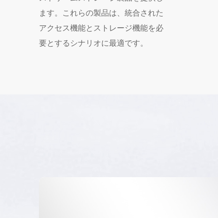
ます。これらの製品は、統合された
アクセス機能とストレージ機能を必
要とするシナリオに最適です。