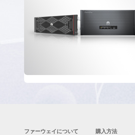
ファーウェイについて
購入方法