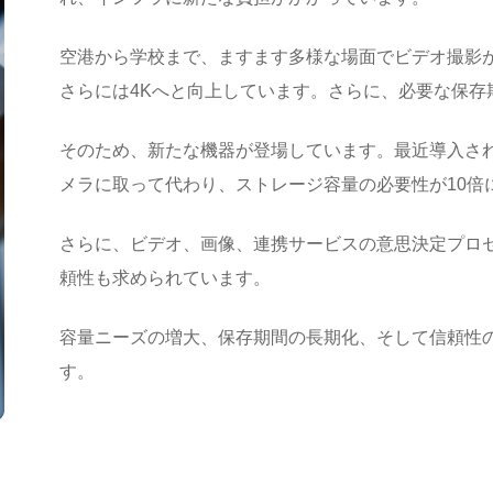
空港から学校まで、ますます多様な場面でビデオ撮影が必
さらには4Kへと向上しています。さらに、必要な保存期
そのため、新たな機器が登場しています。最近導入さ
メラに取って代わり、ストレージ容量の必要性が10倍
さらに、ビデオ、画像、連携サービスの意思決定プロ
頼性も求められています。
容量ニーズの増大、保存期間の長期化、そして信頼性
す。