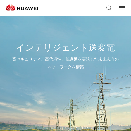
インテリジェント送変電
高セキュリティ、高信頼性、低遅延を実現した未来志向の
ネットワークを構築