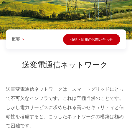
概要
価格・情報のお問い合わせ
送変電通信ネットワーク
送電変電通信ネットワークは、スマートグリッドにとっ
て不可欠なインフラです。これは至極当然のことです。
しかし電力サービスに求められる高いセキュリティと信
頼性を考慮すると、こうしたネットワークの構築は極め
て困難です。