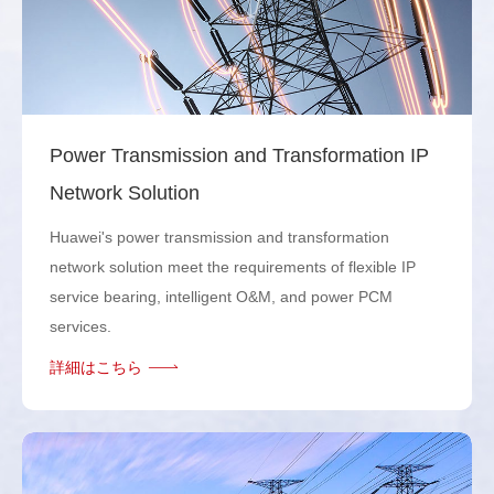
Power Transmission and Transformation IP
Network Solution
Huawei's power transmission and transformation
network solution meet the requirements of flexible IP
service bearing, intelligent O&M, and power PCM
services.
詳細はこちら