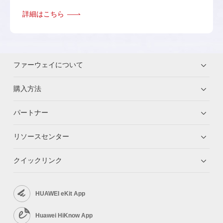
詳細はこちら
ファーウェイについて
購入方法
パートナー
リソースセンター
クイックリンク
HUAWEI eKit App
Huawei HiKnow App