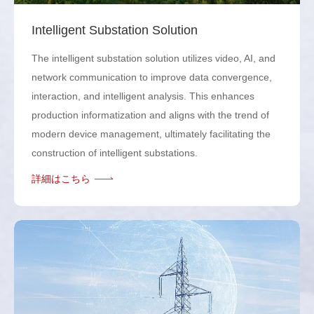
Intelligent Substation Solution
The intelligent substation solution utilizes video, AI, and
network communication to improve data convergence,
interaction, and intelligent analysis. This enhances
production informatization and aligns with the trend of
modern device management, ultimately facilitating the
construction of intelligent substations.
詳細はこちら