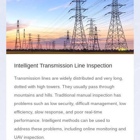
Intelligent Transmission Line Inspection
Transmission lines are widely distributed and very long,
dotted with high towers. They usually pass through
mountains and hills. Traditional manual inspection has
problems such as low security, difficult management, low
efficiency, slow response, and poor real-time
performance. Intelligent methods can be used to
address these problems, including online monitoring and
UAV inspection.