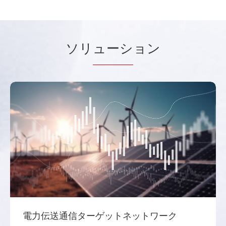
ソリ
ューシ
ョン
電力伝送通信ターゲットネットワーク