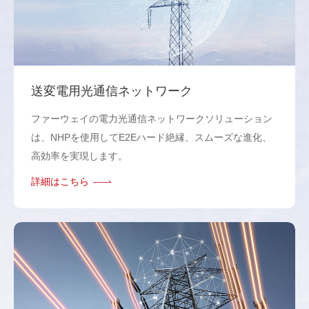
送変電用光通信ネットワーク
ファーウェイの電力光通信ネットワークソリューション
は、NHPを使用してE2Eハード絶縁、スムーズな進化、
高効率を実現します。
詳細はこちら