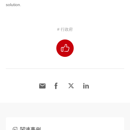
solution.
# 行政府
関連事例