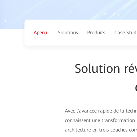
Aperçu
Solutions
Produits
Case Stud
Solution ré
Avec l’avancée rapide de la techn
connaissent une transformation 
architecture en trois couches com