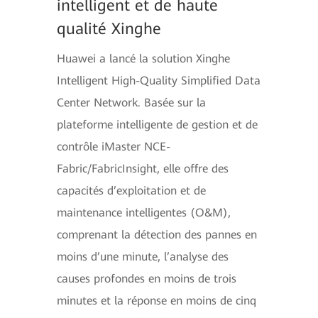
intelligent et de haute
qualité Xinghe
Huawei a lancé la solution Xinghe
Intelligent High-Quality Simplified Data
Center Network. Basée sur la
plateforme intelligente de gestion et de
contrôle iMaster NCE-
Fabric/FabricInsight, elle offre des
capacités d’exploitation et de
maintenance intelligentes (O&M),
comprenant la détection des pannes en
moins d’une minute, l’analyse des
causes profondes en moins de trois
minutes et la réponse en moins de cinq