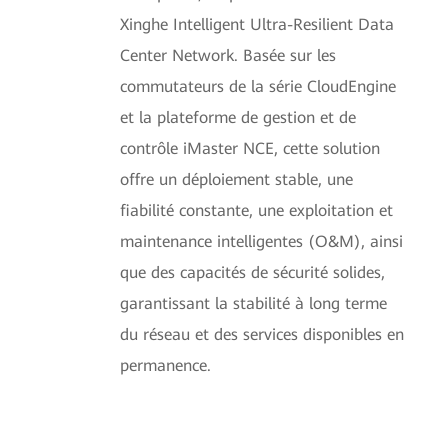
Xinghe Intelligent Ultra-Resilient Data
Center Network. Basée sur les
commutateurs de la série CloudEngine
et la plateforme de gestion et de
contrôle iMaster NCE, cette solution
offre un déploiement stable, une
fiabilité constante, une exploitation et
maintenance intelligentes (O&M), ainsi
que des capacités de sécurité solides,
garantissant la stabilité à long terme
du réseau et des services disponibles en
permanence.