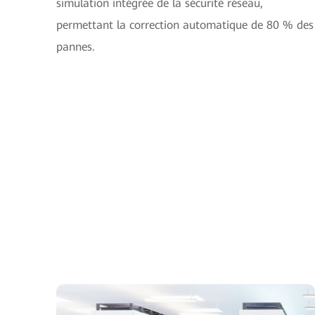
simulation intégrée de la sécurité réseau,
permettant la correction automatique de 80 % des
pannes.