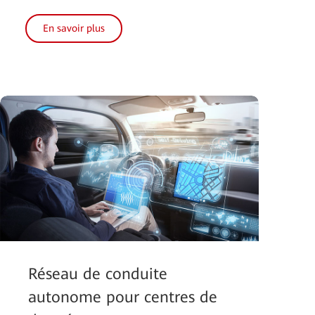
En savoir plus
Réseau de conduite
autonome pour centres de