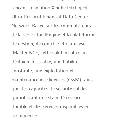
lançant la solution Xinghe Intelligent
Ultra-Resilient Financial Data Center
Network. Basée sur les commutateurs
de la série CloudEngine et la plateforme
de gestion, de contrôle et d’analyse
iMaster NCE, cette solution offre un
déploiement stable, une fiabilité
constante, une exploitation et
maintenance intelligentes (O&M), ainsi
que des capacités de sécurité solides,
garantissant une stabilité réseau
durable et des services disponibles en
permanence.