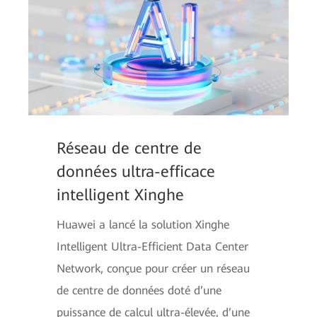
Réseau de centre de
données ultra-efficace
intelligent Xinghe
Huawei a lancé la solution Xinghe
Intelligent Ultra-Efficient Data Center
Network, conçue pour créer un réseau
de centre de données doté d’une
puissance de calcul ultra-élevée, d’une