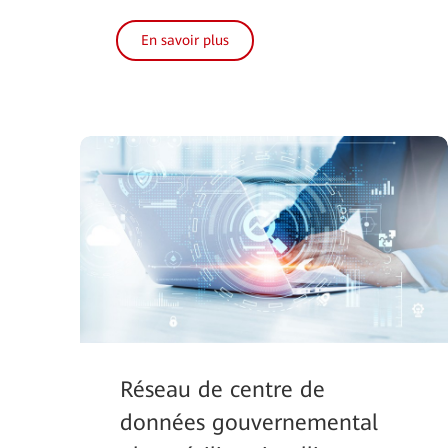
En savoir plus
Réseau de centre de
données gouvernemental