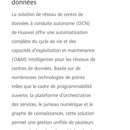
données
La solution de réseau de centre de
données à conduite autonome (DCN)
de Huawei offre une automatisation
complète du cycle de vie et des
capacités d’exploitation et maintenance
(O&M) intelligentes pour les réseaux de
centres de données. Basée sur de
nombreuses technologies de pointe
telles que le cadre de programmabilité
ouverte, la plateforme d’orchestration
des services, le jumeau numérique et le
graphe de connaissances, cette solution
permet une gestion unifiée de plusieurs