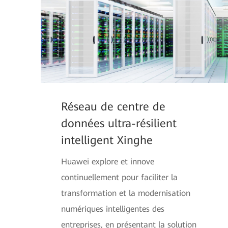
Réseau de centre de
données ultra-résilient
intelligent Xinghe
Huawei explore et innove
continuellement pour faciliter la
transformation et la modernisation
numériques intelligentes des
entreprises, en présentant la solution