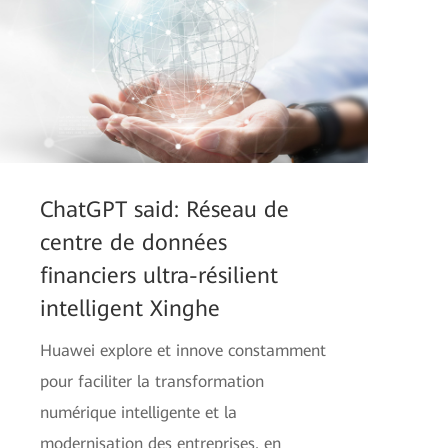
ChatGPT said: Réseau de
centre de données
financiers ultra-résilient
intelligent Xinghe
Huawei explore et innove constamment
pour faciliter la transformation
numérique intelligente et la
modernisation des entreprises, en