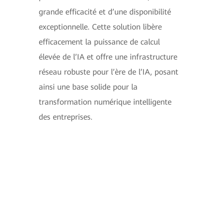
grande efficacité et d’une disponibilité
exceptionnelle. Cette solution libère
efficacement la puissance de calcul
élevée de l’IA et offre une infrastructure
réseau robuste pour l’ère de l’IA, posant
ainsi une base solide pour la
transformation numérique intelligente
des entreprises.