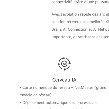
connectivité grâce à une puissan
Avec l’évolution rapide des arch
solution récemment améliorée Xin
Brain, AI Connection et AI Networ
importante, garantissant des ser
Cerveau IA
• Carte numérique du réseau + NetMaster (grand
modèle de réseau).
• Déploiement automatique des processus et