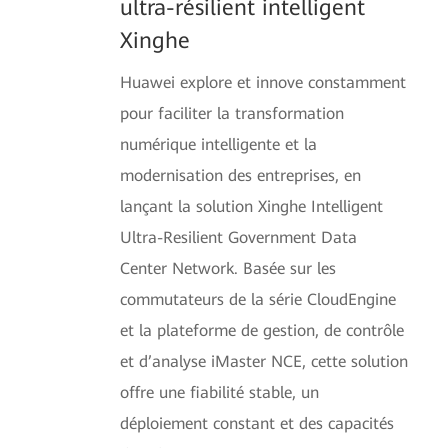
ultra-résilient intelligent
Xinghe
Huawei explore et innove constamment
pour faciliter la transformation
numérique intelligente et la
modernisation des entreprises, en
lançant la solution Xinghe Intelligent
Ultra-Resilient Government Data
Center Network. Basée sur les
commutateurs de la série CloudEngine
et la plateforme de gestion, de contrôle
et d’analyse iMaster NCE, cette solution
offre une fiabilité stable, un
déploiement constant et des capacités