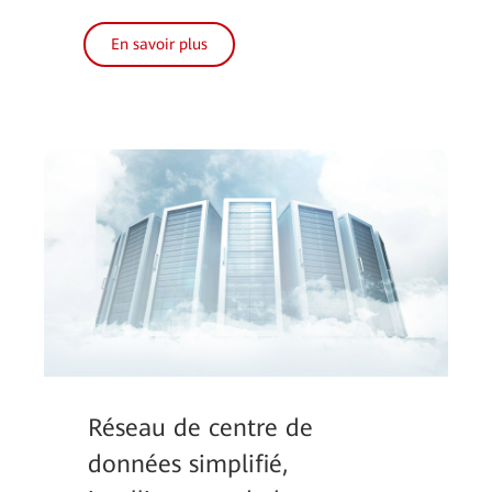
En savoir plus
Réseau de centre de
données simplifié,