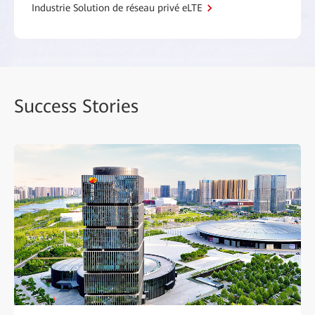
Industrie Solution de réseau privé eLTE
Success Stories