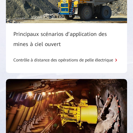
Principaux scénarios d’application des
mines à ciel ouvert
Contrôle à distance des opérations de pelle électrique