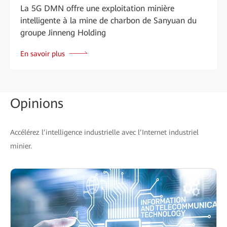
La 5G DMN offre une exploitation minière
intelligente à la mine de charbon de Sanyuan du
groupe Jinneng Holding
En savoir plus
Opinions
Accélérez l’intelligence industrielle avec l’Internet industriel
minier.