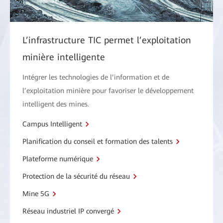
L’infrastructure TIC permet l’exploitation
minière intelligente
Intégrer les technologies de l’information et de
l’exploitation minière pour favoriser le développement
intelligent des mines.
Campus Intelligent
Planification du conseil et formation des talents
Plateforme numérique
Protection de la sécurité du réseau
Mine 5G
Réseau industriel IP convergé