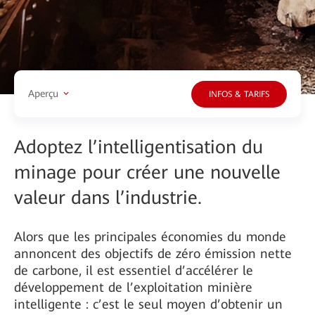
Aperçu
INFOS & TARIFS
Adoptez l’intelligentisation du
minage pour créer une nouvelle
valeur dans l’industrie.
Alors que les principales économies du monde
annoncent des objectifs de zéro émission nette
de carbone, il est essentiel d’accélérer le
développement de l’exploitation minière
intelligente : c’est le seul moyen d’obtenir un