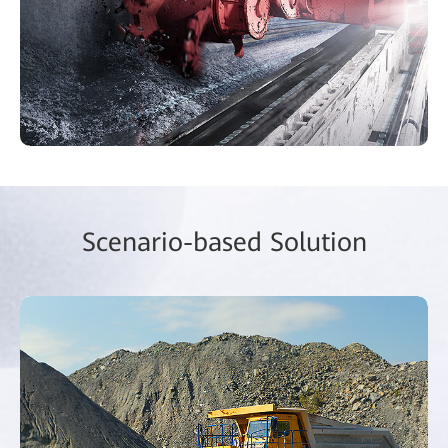
Scenario-based Solution