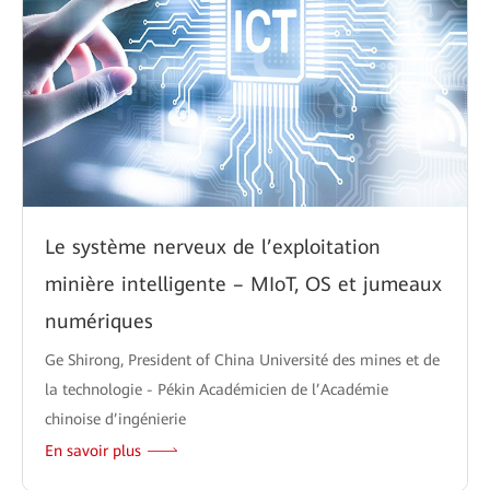
Le système nerveux de l’exploitation
minière intelligente – MIoT, OS et jumeaux
numériques
Ge Shirong, President of China Université des mines et de
la technologie - Pékin Académicien de l’Académie
chinoise d’ingénierie
En savoir plus