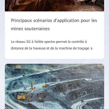
Principaux scénarios d’application pour les
mines souterraines
Le réseau 5G à faible spectre permet le contrôle à
distance de la haveuse et de la machine de traçage