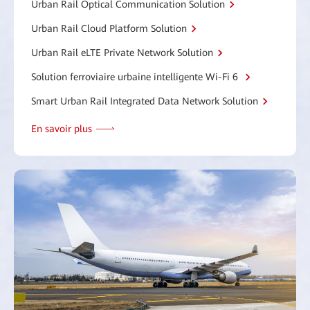
Urban Rail Optical Communication Solution
Urban Rail Cloud Platform Solution
Urban Rail eLTE Private Network Solution
Solution ferroviaire urbaine intelligente Wi-Fi 6
Smart Urban Rail Integrated Data Network Solution
En savoir plus