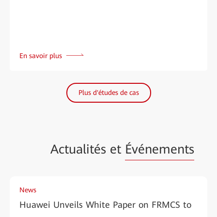
En savoir plus
Plus d'études de cas
Actualités et
Événements
News
Huawei Unveils White Paper on FRMCS to