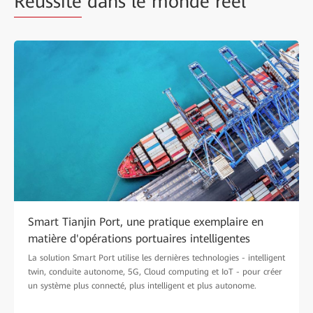
Réussite
dans le monde réel
Smart Tianjin Port, une pratique exemplaire en
matière d'opérations portuaires intelligentes
La solution Smart Port utilise les dernières technologies - intelligent
twin, conduite autonome, 5G, Cloud computing et IoT - pour créer
un système plus connecté, plus intelligent et plus autonome.