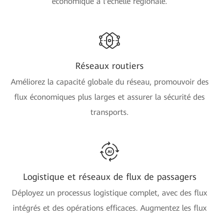
économique à l'échelle régionale.
Réseaux routiers
Améliorez la capacité globale du réseau, promouvoir des
flux économiques plus larges et assurer la sécurité des
transports.
Logistique et réseaux de flux de passagers
Déployez un processus logistique complet, avec des flux
intégrés et des opérations efficaces. Augmentez les flux