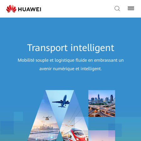
Transport intelligent
Mobilité souple et logistique fluide en embrassant un
avenir numérique et intelligent.