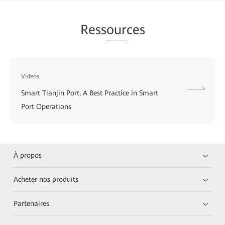
Ress
our
ces
Videos
Smart Tianjin Port, A Best Practice in Smart
Port Operations
À propos
Acheter nos produits
Partenaires