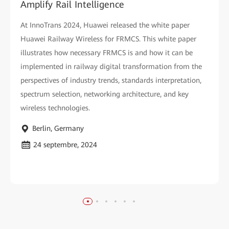
Amplify Rail Intelligence
At InnoTrans 2024, Huawei released the white paper
Huawei Railway Wireless for FRMCS. This white paper
illustrates how necessary FRMCS is and how it can be
implemented in railway digital transformation from the
perspectives of industry trends, standards interpretation,
spectrum selection, networking architecture, and key
wireless technologies.
Berlin, Germany
24 septembre, 2024