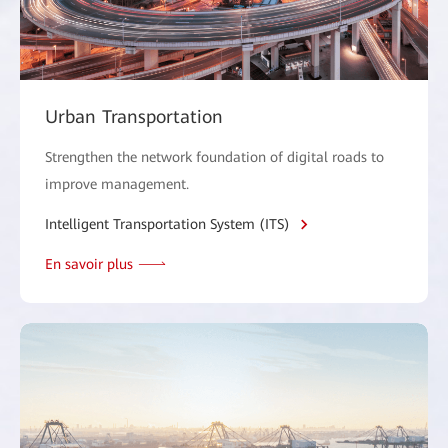
Urban Transportation
Strengthen the network foundation of digital roads to
improve management.
Intelligent Transportation System (ITS)
En savoir plus