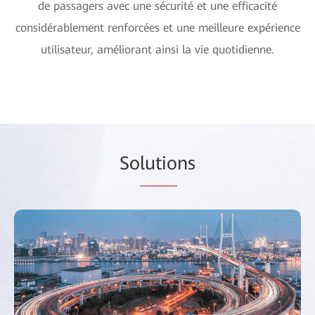
de passagers avec une sécurité et une efficacité
considérablement renforcées et une meilleure expérience
utilisateur, améliorant ainsi la vie quotidienne.
So
lutio
ns