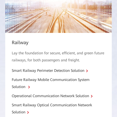
Railway
Lay the foundation for secure, efficient, and green future
railways, for both passengers and freight.
Smart Railway Perimeter Detection Solution
Future Railway Mobile Communication System
Solution
Operational Communication Network Solution
Smart Railway Optical Communication Network
Solution