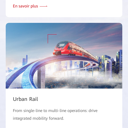
En savoir plus
Urban Rail
From single-line to multi-line operations: drive
integrated mobility forward.