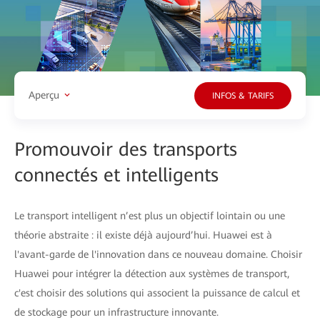
Aperçu
INFOS & TARIFS
Promouvoir des transports
connectés et intelligents
Le transport intelligent n’est plus un objectif lointain ou une
théorie abstraite : il existe déjà aujourd’hui. Huawei est à
l'avant-garde de l'innovation dans ce nouveau domaine. Choisir
Huawei pour intégrer la détection aux systèmes de transport,
c'est choisir des solutions qui associent la puissance de calcul et
de stockage pour un infrastructure innovante.