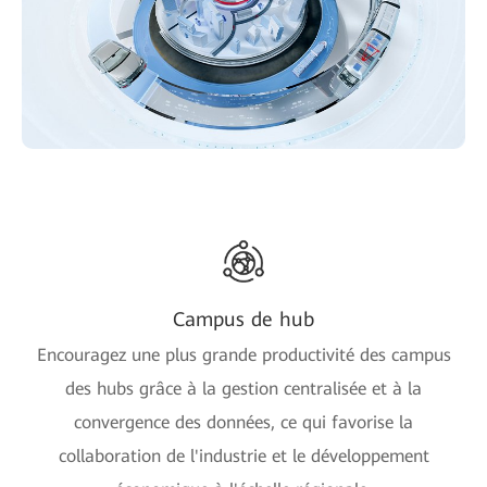
Campus de hub
Encouragez une plus grande productivité des campus
des hubs grâce à la gestion centralisée et à la
convergence des données, ce qui favorise la
collaboration de l'industrie et le développement