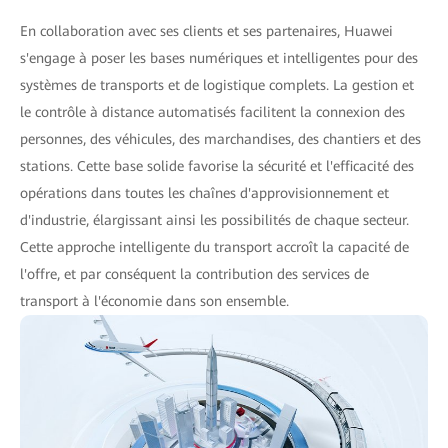
En collaboration avec ses clients et ses partenaires, Huawei
s'engage à poser les bases numériques et intelligentes pour des
systèmes de transports et de logistique complets. La gestion et
le contrôle à distance automatisés facilitent la connexion des
personnes, des véhicules, des marchandises, des chantiers et des
stations. Cette base solide favorise la sécurité et l'efficacité des
opérations dans toutes les chaînes d'approvisionnement et
d'industrie, élargissant ainsi les possibilités de chaque secteur.
Cette approche intelligente du transport accroît la capacité de
l'offre, et par conséquent la contribution des services de
transport à l'économie dans son ensemble.