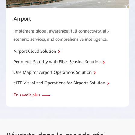
Airport
Implement global awareness, full connectivity, all-
scenario services, and comprehensive intelligence.
Airport Cloud Solution
Perimeter Security with Fiber Sensing Solution
One Map for Airport Operations Solution
eLTE Visualized Operations for Airports Solution
En savoir plus