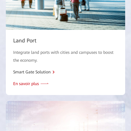
Land Port
Integrate land ports with cities and campuses to boost
the economy.
Smart Gate Solution
En savoir plus