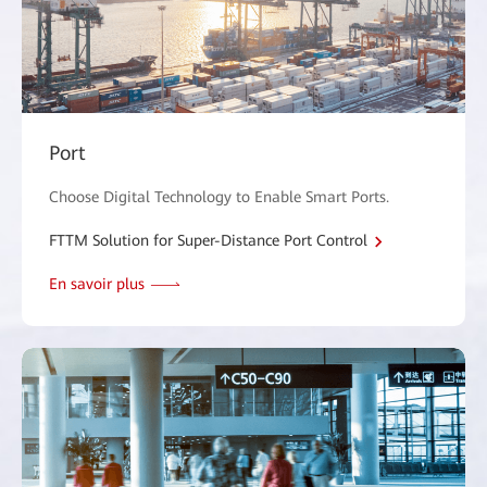
Port
Choose Digital Technology to Enable Smart Ports.
FTTM Solution for Super-Distance Port Control
En savoir plus