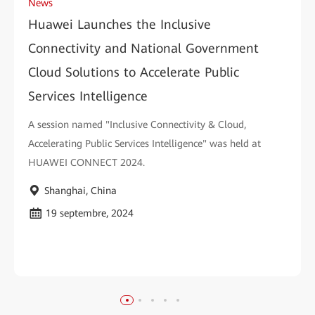
News
Huawei Launches the Inclusive
Connectivity and National Government
Cloud Solutions to Accelerate Public
Services Intelligence
A session named "Inclusive Connectivity & Cloud,
Accelerating Public Services Intelligence" was held at
HUAWEI CONNECT 2024.
Shanghai, China
19 septembre, 2024