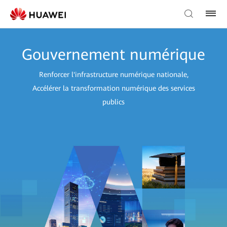
Gouvernement numérique
Renforcer l'infrastructure numérique nationale,
Accélérer la transformation numérique des services
publics