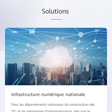
Sol
utio
ns
Infrastructure numérique nationale
Pour les départements nationaux de construction des
TIC et les entreprises d'informatisation, tels que le