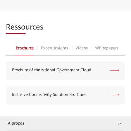
Resso
urces
Brochures
Expert Insights
Videos
Whitepapers
Brochure of the Ntional Government Cloud
Inclusive Connectivity Solution Brochure
À propos