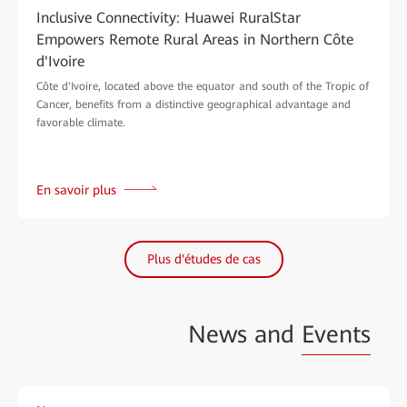
Inclusive Connectivity: Huawei RuralStar
Empowers Remote Rural Areas in Northern Côte
d'Ivoire
Côte d'Ivoire, located above the equator and south of the Tropic of
Cancer, benefits from a distinctive geographical advantage and
favorable climate.
En savoir plus
Plus d'études de cas
News and
Events