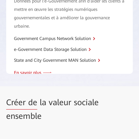
Données pour l'e-Gouvernement afin d'aider les clients à
mettre en œuvre les stratégies numériques
gouvernementales et à améliorer la gouvernance
urbaine.
Government Campus Network Solution
e-Government Data Storage Solution
State and City Government MAN Solution
En savoir plus
Créer de
la valeur sociale
ensemble