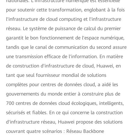
nationales. L'infrastructure numérique est essentielle
pour soutenir cette transformation, englobant à la fois
l'infrastructure de cloud computing et l'infrastructure
réseau. Le système de puissance de calcul du premier
garantit le bon fonctionnement de l'espace numérique,
tandis que le canal de communication du second assure
une transmission efficace de l'information. En matière
de construction d'infrastructure de cloud, Huawei, en
tant que seul fournisseur mondial de solutions
complètes pour centres de données cloud, a aidé les
gouvernements du monde entier à construire plus de
700 centres de données cloud écologiques, intelligents,
sécurisés et fiables. En ce qui concerne la construction
d'infrastructure réseau, Huawei propose des solutions
couvrant quatre scénarios : Réseau Backbone