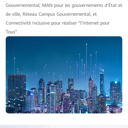
Gouvernemental, MAN pour les gouvernements d'État et
de ville, Réseau Campus Gouvernemental, et
Connectivité Inclusive pour réaliser “l’Internet pour
Tous”.