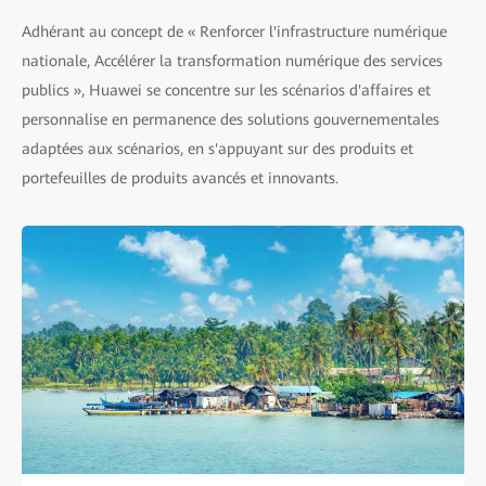
Adhérant au concept de « Renforcer l'infrastructure numérique
nationale, Accélérer la transformation numérique des services
publics », Huawei se concentre sur les scénarios d'affaires et
personnalise en permanence des solutions gouvernementales
adaptées aux scénarios, en s'appuyant sur des produits et
portefeuilles de produits avancés et innovants.