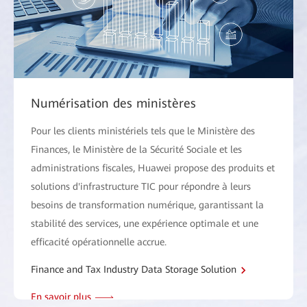
Numérisation des ministères
Pour les clients ministériels tels que le Ministère des
Finances, le Ministère de la Sécurité Sociale et les
administrations fiscales, Huawei propose des produits et
solutions d'infrastructure TIC pour répondre à leurs
besoins de transformation numérique, garantissant la
stabilité des services, une expérience optimale et une
efficacité opérationnelle accrue.
Finance and Tax Industry Data Storage Solution
En savoir plus