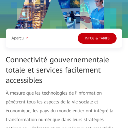
Aperçu
INFOS & TARIFS
Connectivité gouvernementale
totale et services facilement
accessibles
À mesure que les technologies de l'information
pénètrent tous les aspects de la vie sociale et
économique, les pays du monde entier ont intégré la
transformation numérique dans leurs stratégies