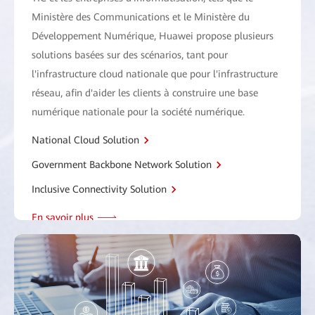
Ministère des Communications et le Ministère du
Développement Numérique, Huawei propose plusieurs
solutions basées sur des scénarios, tant pour
l'infrastructure cloud nationale que pour l'infrastructure
réseau, afin d'aider les clients à construire une base
numérique nationale pour la société numérique.
National Cloud Solution
Government Backbone Network Solution
Inclusive Connectivity Solution
En savoir plus