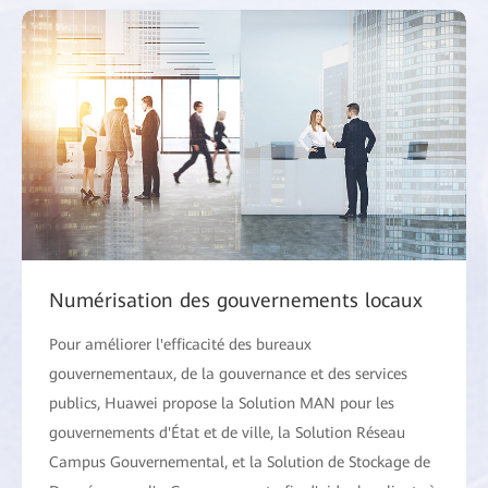
Numérisation des gouvernements locaux
Pour améliorer l'efficacité des bureaux
gouvernementaux, de la gouvernance et des services
publics, Huawei propose la Solution MAN pour les
gouvernements d'État et de ville, la Solution Réseau
Campus Gouvernemental, et la Solution de Stockage de