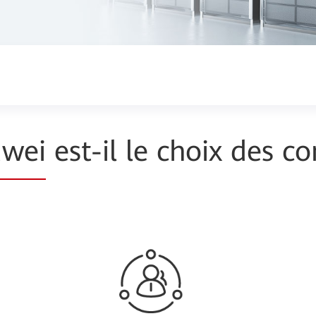
wei
est-il le choix des 