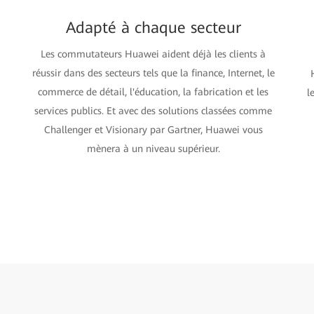
Adapté à chaque secteur
Les commutateurs Huawei aident déjà les clients à
réussir dans des secteurs tels que la finance, Internet, le
commerce de détail, l'éducation, la fabrication et les
l
services publics. Et avec des solutions classées comme
Challenger et Visionary par Gartner, Huawei vous
mènera à un niveau supérieur.