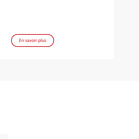
En savoir plus