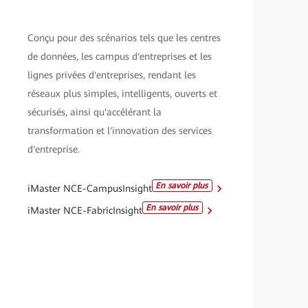
Conçu pour des scénarios tels que les centres
de données, les campus d'entreprises et les
lignes privées d'entreprises, rendant les
réseaux plus simples, intelligents, ouverts et
sécurisés, ainsi qu'accélérant la
transformation et l'innovation des services
d'entreprise.
En savoir plus
iMaster NCE-CampusInsight
En savoir plus
iMaster NCE-FabricInsight