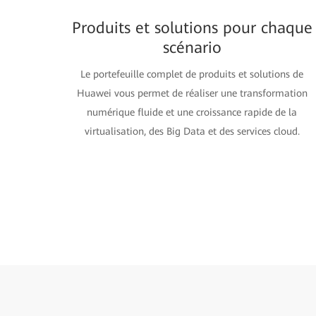
Produits et solutions pour chaque
scénario
Le portefeuille complet de produits et solutions de
Huawei vous permet de réaliser une transformation
numérique fluide et une croissance rapide de la
virtualisation, des Big Data et des services cloud.