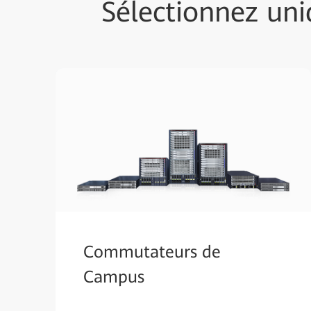
Sélectionnez u
Commutateurs de
Campus