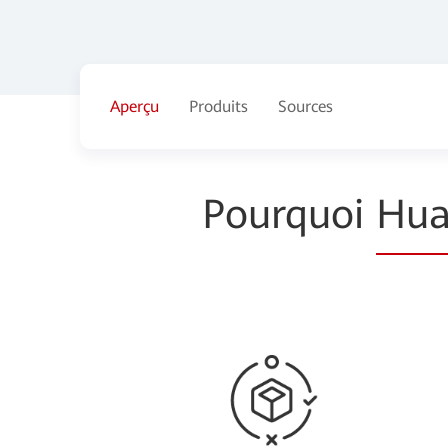
Aperçu
Produits
Sources
Pourquoi
Hua