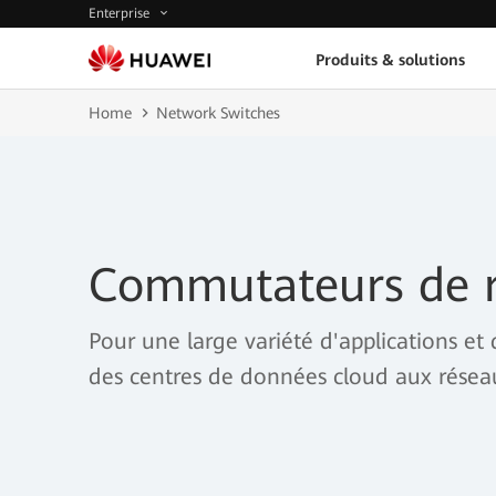
Enterprise
Produits & solutions
Home
Network Switches
Commutateurs de 
Pour une large variété d'applications et 
des centres de données cloud aux rése