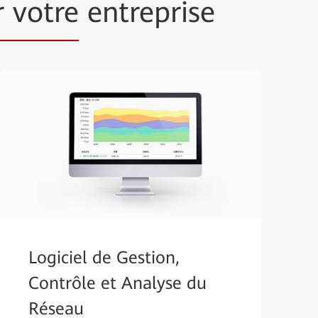
r votre
entreprise
Logiciel de Gestion,
Contrôle et Analyse du
Réseau