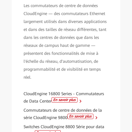
Les commutateurs de centre de données
CloudEngine — des commutateurs Ethernet
largement utilisés dans diverses applications
et dans des tailles de réseau différentes, tant
dans les centres de données que dans les
réseaux de campus haut de gamme —
présentent des fonctionnalités de mise à
l'échelle du réseau, d'automatisation, de
programmabilité et de visibilité en temps
réel.
CloudEngine 16800 Series - Commutateurs
En savoir plus
de Data Center
Commutateurs de centre de données de la
En savoir plus
série CloudEngine 9800
Switches CloudEngine 8800 Série pour data