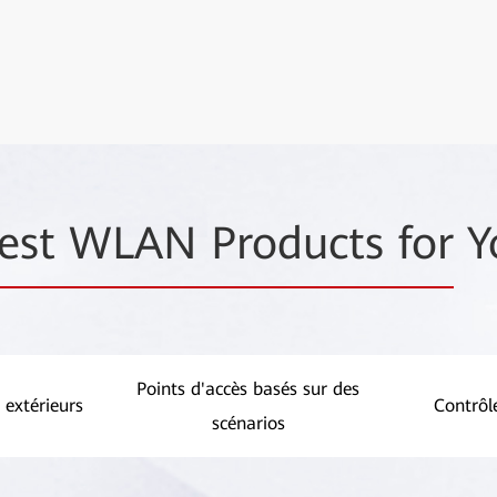
est WLAN Products for
Y
Points d'accès basés sur des
 extérieurs
Contrôl
scénarios