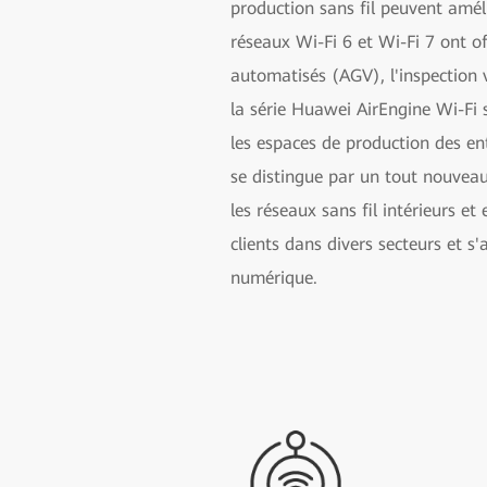
production sans fil peuvent améli
réseaux Wi-Fi 6 et Wi-Fi 7 ont of
automatisés (AGV), l'inspection vi
la série Huawei AirEngine Wi-Fi s
les espaces de production des en
se distingue par un tout nouvea
les réseaux sans fil intérieurs 
clients dans divers secteurs et 
numérique.