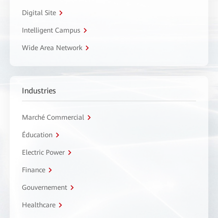
Digital Site
Intelligent Campus
Wide Area Network
Industries
Marché Commercial
Éducation
Electric Power
Finance
Gouvernement
Healthcare