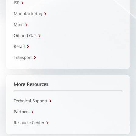
ISP
Manufacturing
Mine
Oil and Gas
Retail
Transport
More Resources
Technical Support
Partners
Resource Center