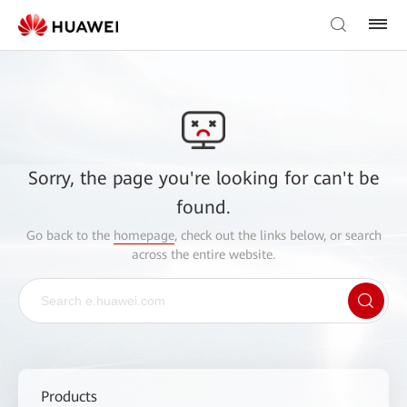
Sorry, the page you're looking for can't be
found.
Go back to the
homepage
, check out the links below, or search
across the entire website.
Products