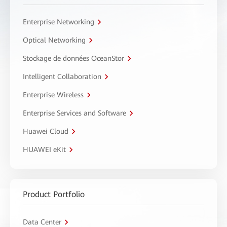
Enterprise Networking
Optical Networking
Stockage de données OceanStor
Intelligent Collaboration
Enterprise Wireless
Enterprise Services and Software
Huawei Cloud
HUAWEI eKit
Product Portfolio
Data Center