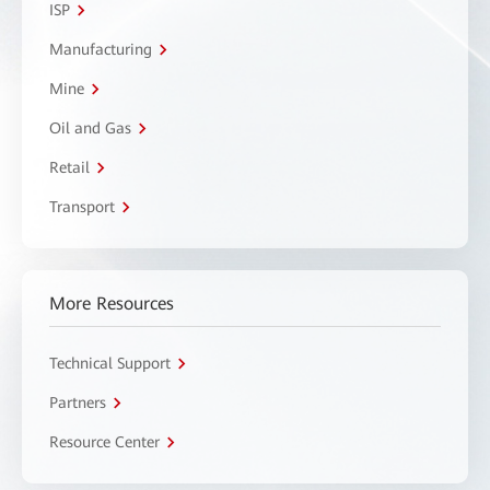
ISP
Manufacturing
Mine
Oil and Gas
Retail
Transport
More Resources
Technical Support
Partners
Resource Center