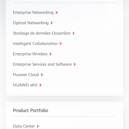
Enterprise Networking
Optical Networking
Stockage de données OceanStor
Intelligent Collaboration
Enterprise Wireless
Enterprise Services and Software
Huawei Cloud
HUAWEI eKit
Product Portfolio
Data Center