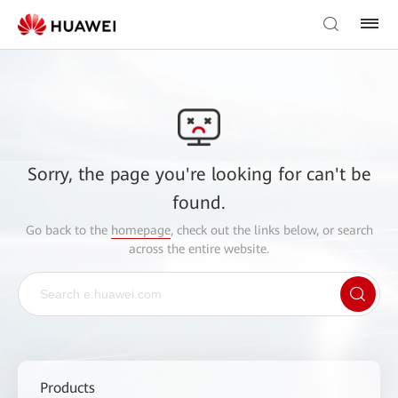
Sorry, the page you're looking for can't be
found.
Go back to the
homepage
, check out the links below, or search
across the entire website.
Products