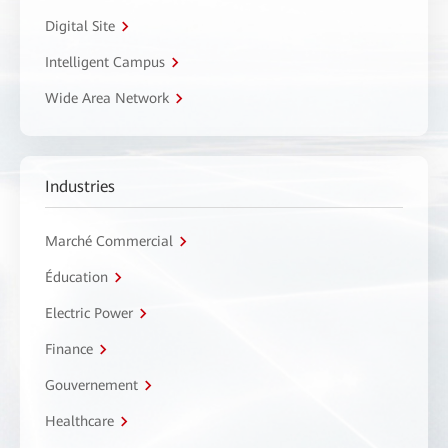
Digital Site
Intelligent Campus
Wide Area Network
Industries
Marché Commercial
Éducation
Electric Power
Finance
Gouvernement
Healthcare