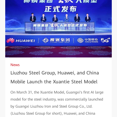
News
Liuzhou Steel Group, Huawei, and China
Mobile Launch the Xuantie Steel Model
On March 31, the Xuantie Model, Guangxi's first AI large
model for the steel industry, was commercially launched
by Guangxi Liuzhou Iron and Steel Group Co., Ltd.
(Liuzhou Steel Group for short), Huawei, and China