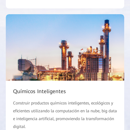
Químicos Inteligentes
Construir productos químicos inteligentes, ecológicos y
eficientes utilizando la computación en la nube, big data
e inteligencia artificial, promoviendo la transformación
digital.