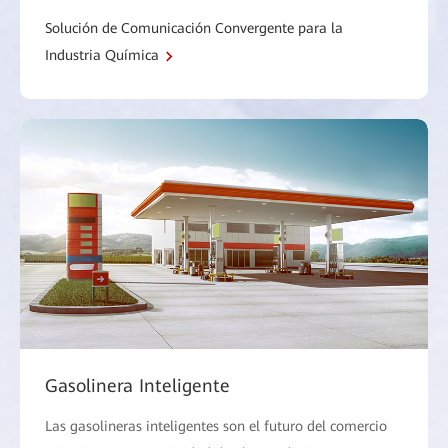
Solución de Comunicación Convergente para la
Industria Química
Gasolinera Inteligente
Las gasolineras inteligentes son el futuro del comercio