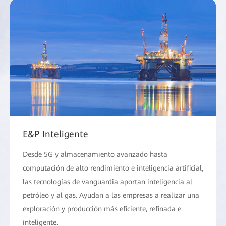
E&P Inteligente
Desde 5G y almacenamiento avanzado hasta
computación de alto rendimiento e inteligencia artificial,
las tecnologías de vanguardia aportan inteligencia al
petróleo y al gas. Ayudan a las empresas a realizar una
exploración y producción más eficiente, refinada e
inteligente.