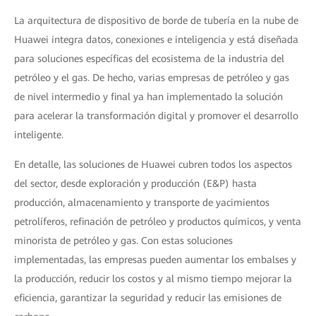
La arquitectura de dispositivo de borde de tubería en la nube de
Huawei integra datos, conexiones e inteligencia y está diseñada
para soluciones específicas del ecosistema de la industria del
petróleo y el gas. De hecho, varias empresas de petróleo y gas
de nivel intermedio y final ya han implementado la solución
para acelerar la transformación digital y promover el desarrollo
inteligente.
En detalle, las soluciones de Huawei cubren todos los aspectos
del sector, desde exploración y producción (E&P) hasta
producción, almacenamiento y transporte de yacimientos
petrolíferos, refinación de petróleo y productos químicos, y venta
minorista de petróleo y gas. Con estas soluciones
implementadas, las empresas pueden aumentar los embalses y
la producción, reducir los costos y al mismo tiempo mejorar la
eficiencia, garantizar la seguridad y reducir las emisiones de