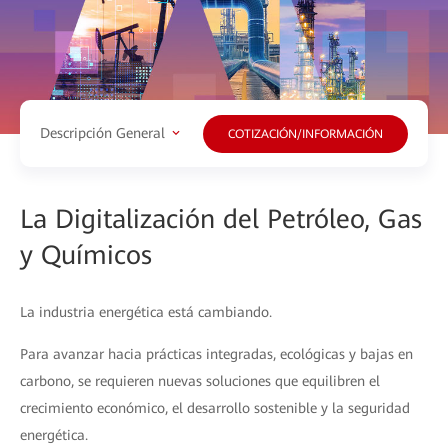
Descripción General
COTIZACIÓN/INFORMACIÓN
La Digitalización del Petróleo, Gas
y Químicos
La industria energética está cambiando.
Para avanzar hacia prácticas integradas, ecológicas y bajas en
carbono, se requieren nuevas soluciones que equilibren el
crecimiento económico, el desarrollo sostenible y la seguridad
energética.