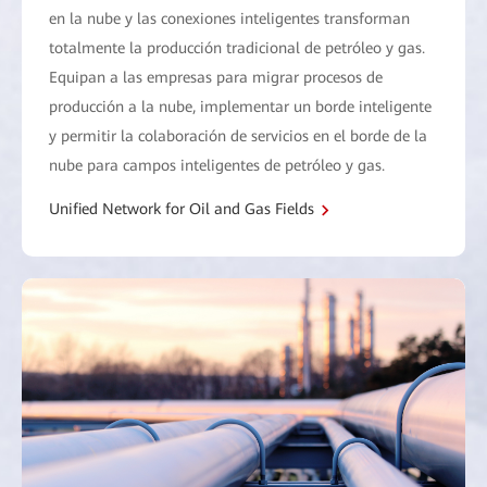
en la nube y las conexiones inteligentes transforman
totalmente la producción tradicional de petróleo y gas.
Equipan a las empresas para migrar procesos de
producción a la nube, implementar un borde inteligente
y permitir la colaboración de servicios en el borde de la
nube para campos inteligentes de petróleo y gas.
Unified Network for Oil and Gas Fields