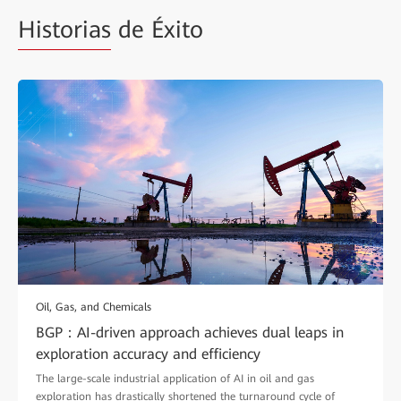
Historias
de Éxito
Oil, Gas, and Chemicals
BGP：AI-driven approach achieves dual leaps in
exploration accuracy and efficiency
The large-scale industrial application of AI in oil and gas
exploration has drastically shortened the turnaround cycle of