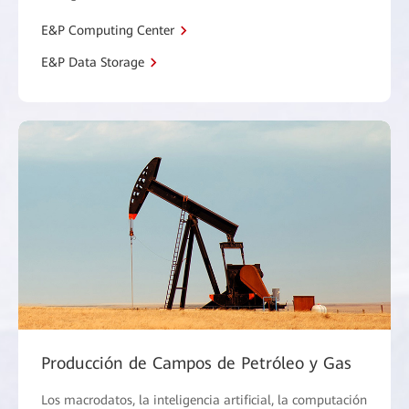
E&P Computing Center
E&P Data Storage
Producción de Campos de Petróleo y Gas
Los macrodatos, la inteligencia artificial, la computación