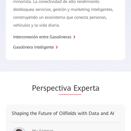
minorista. La conectividad de alto rendimiento
desbloquea servicios, gestión y marketing inteligentes,
construyendo un ecosistema que conecta personas,
vehículos y la vida diaria.
Interconexión entre Gasolineras
Gasolinera Inteligente
Perspec
tiva Ex
perta
Shaping the Future of Oilfields with Data and AI
Hu Jianguo