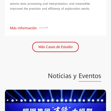
seismic data processing and interpretation, and meanwhile
improved the precision and efficiency of exploration works.
Más información
Más Casos de Estudio
Noticias y
Eventos