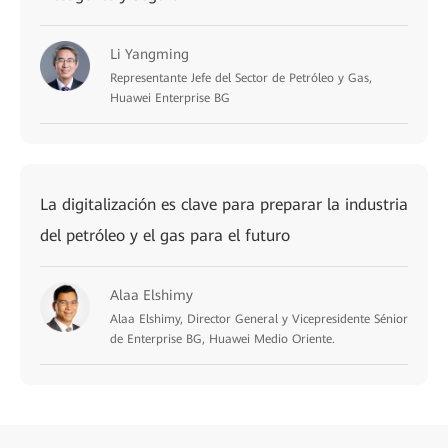
Li Yangming
Representante Jefe del Sector de Petróleo y Gas,
Huawei Enterprise BG
La digitalización es clave para preparar la industria
del petróleo y el gas para el futuro
Alaa Elshimy
Alaa Elshimy, Director General y Vicepresidente Sénior
de Enterprise BG, Huawei Medio Oriente.