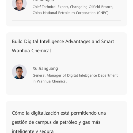
Chief Technical Expert, Changqing Oilfield Branch,
China National Petroleum Corporation (CNPC)
Build Digital Intelligence Advantages and Smart
Wanhua Chemical
Xu Jianguang
General Manager of Digital Intelligence Department
in Wanhua Chemical
Cómo la digitalización está permitiendo una
gestión de campus de petróleo y gas más
inteligente y segura