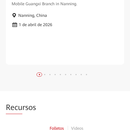
Mobile Guangxi Branch in Nanning.
Nanning, China
1 de abril de 2026
Recu
rsos
Folletos
Videos