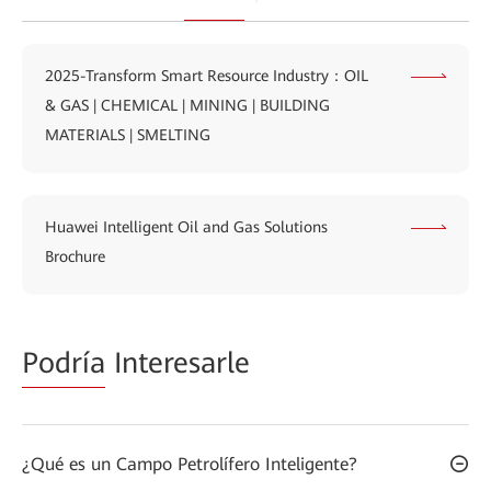
2025-Transform Smart Resource Industry：OIL
& GAS | CHEMICAL | MINING | BUILDING
MATERIALS | SMELTING
Huawei Intelligent Oil and Gas Solutions
Brochure
Podría
Interesarle
¿Qué es un Campo Petrolífero Inteligente?