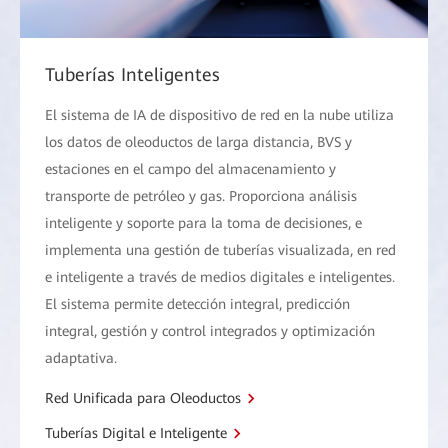
Tuberías Inteligentes
El sistema de IA de dispositivo de red en la nube utiliza
los datos de oleoductos de larga distancia, BVS y
estaciones en el campo del almacenamiento y
transporte de petróleo y gas. Proporciona análisis
inteligente y soporte para la toma de decisiones, e
implementa una gestión de tuberías visualizada, en red
e inteligente a través de medios digitales e inteligentes.
El sistema permite detección integral, predicción
integral, gestión y control integrados y optimización
adaptativa.
Red Unificada para Oleoductos
Tuberías Digital e Inteligente