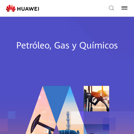
Petróleo, Gas y Químicos