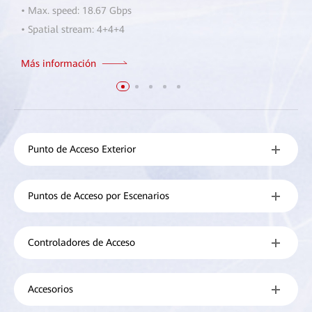
• Max. speed: 18.67 Gbps
• Spatial stream: 4+4+4
Más información
Punto de Acceso Exterior
Puntos de Acceso por Escenarios
Controladores de Acceso
Accesorios