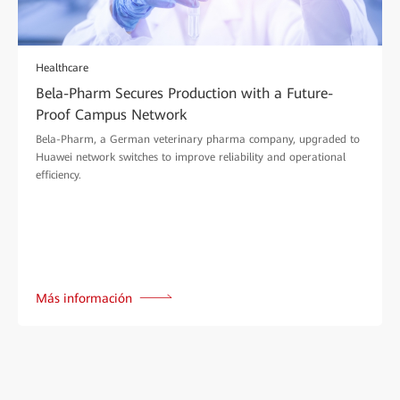
Healthcare
Bela-Pharm Secures Production with a Future-
Proof Campus Network
Bela-Pharm, a German veterinary pharma company, upgraded to
Huawei network switches to improve reliability and operational
efficiency.
Más información