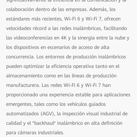
colaboración dentro de las empresas. Además, los
estándares más recientes, Wi-Fi 6 y Wi-Fi 7, ofrecen
velocidades récord a las redes inalámbricas, facilitando
las videoconferencias en 4K y la sinergia entre la nube y
los dispositivos en escenarios de acceso de alta
concurrencia. Los entornos de producción inalámbricos
pueden optimizar la eficiencia operativa tanto en el
almacenamiento como en las líneas de producción
manufacturera. Las redes Wi-Fi 6 y Wi-Fi 7 han
proporcionado una experiencia estable para aplicaciones
emergentes, tales como los vehículos guiados
automatizados (AGV), la inspección visual industrial de
calidad y el *backhaul* inalámbrico en alta definición
para cámaras industriales.