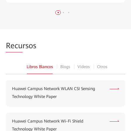
Recu
rsos
Libros Blancos
Blogs
Videos
Otros
Huawei Campus Network WLAN CSI Sensing
Technology White Paper
Huawei Campus Network Wi-Fi Shield
Technology White Paper