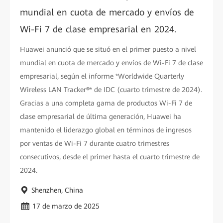
mundial en cuota de mercado y envíos de
Wi-Fi 7 de clase empresarial en 2024.
Huawei anunció que se situó en el primer puesto a nivel
mundial en cuota de mercado y envíos de Wi-Fi 7 de clase
empresarial, según el informe *Worldwide Quarterly
Wireless LAN Tracker®* de IDC (cuarto trimestre de 2024).
Gracias a una completa gama de productos Wi-Fi 7 de
clase empresarial de última generación, Huawei ha
mantenido el liderazgo global en términos de ingresos
por ventas de Wi-Fi 7 durante cuatro trimestres
consecutivos, desde el primer hasta el cuarto trimestre de
2024.
Shenzhen, China
17 de marzo de 2025