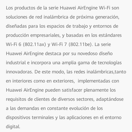
Los productos de la serie Huawei AirEngine Wi-Fi son
soluciones de red inalámbrica de próxima generación,
diseñadas para los espacios de trabajo y entornos de
producción empresariales, y basadas en los estándares
Wi-Fi 6 (802.11ax) y Wi-Fi 7 (802.11be). La serie
Huawei AirEngine destaca por su novedoso diseño
industrial e incorpora una amplia gama de tecnologías
innovadoras. De este modo, las redes inalámbricas,tanto
en interiores como en exteriores, implementadas con
Huawei AirEngine pueden satisfacer plenamente los
requisitos de clientes de diversos sectores, adaptándose
a las demandas en constante evolución de los
dispositivos terminales y las aplicaciones en el entorno
digital.