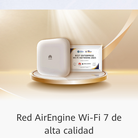
Red AirEngine Wi-Fi 7 de
alta calidad