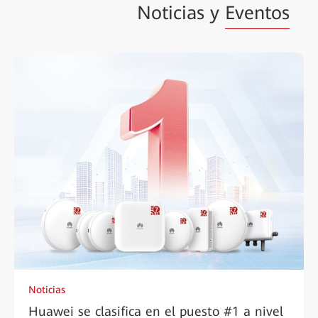
Noticias y
Eventos
Noticias
Huawei se clasifica en el puesto #1 a nivel