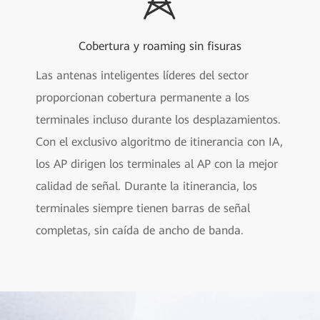
Cobertura y roaming sin fisuras
Las antenas inteligentes líderes del sector
proporcionan cobertura permanente a los
terminales incluso durante los desplazamientos.
Con el exclusivo algoritmo de itinerancia con IA,
los AP dirigen los terminales al AP con la mejor
calidad de señal. Durante la itinerancia, los
terminales siempre tienen barras de señal
completas, sin caída de ancho de banda.