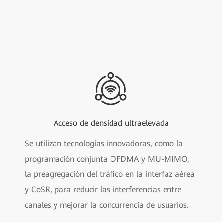
Acceso de densidad ultraelevada
Se utilizan tecnologías innovadoras, como la
programación conjunta OFDMA y MU-MIMO,
la preagregación del tráfico en la interfaz aérea
y CoSR, para reducir las interferencias entre
canales y mejorar la concurrencia de usuarios.