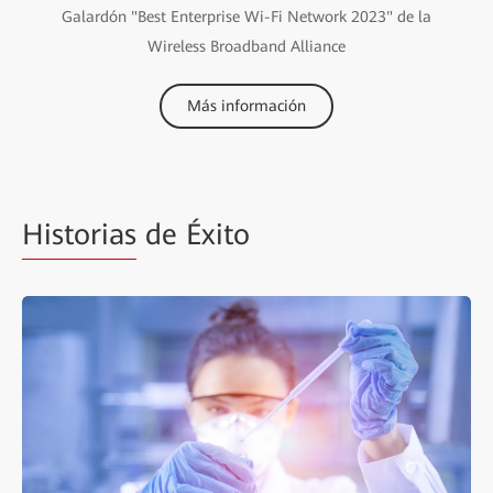
Galardón "Best Enterprise Wi-Fi Network 2023" de la
Wireless Broadband Alliance
Más información
Historias
de Éxito