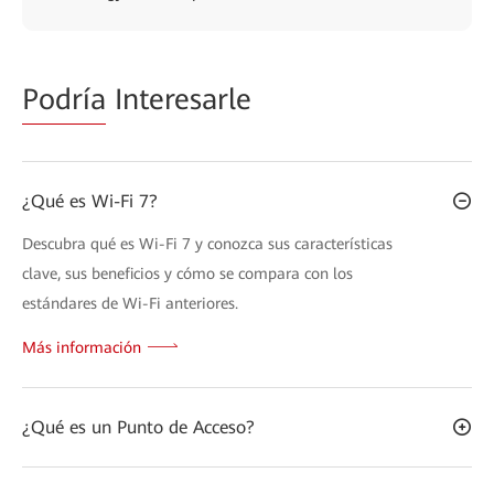
Podría
Interesarle
¿Qué es Wi-Fi 7?
Descubra qué es Wi-Fi 7 y conozca sus características
clave, sus beneficios y cómo se compara con los
estándares de Wi-Fi anteriores.
Más información
¿Qué es un Punto de Acceso?