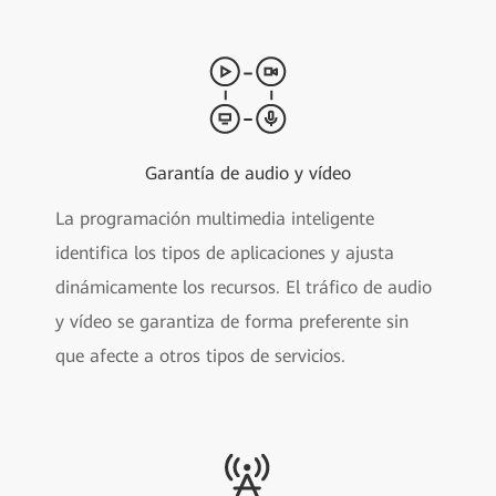
Garantía de audio y vídeo
La programación multimedia inteligente
identifica los tipos de aplicaciones y ajusta
dinámicamente los recursos. El tráfico de audio
y vídeo se garantiza de forma preferente sin
que afecte a otros tipos de servicios.