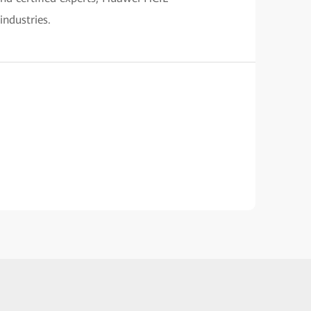
industries.