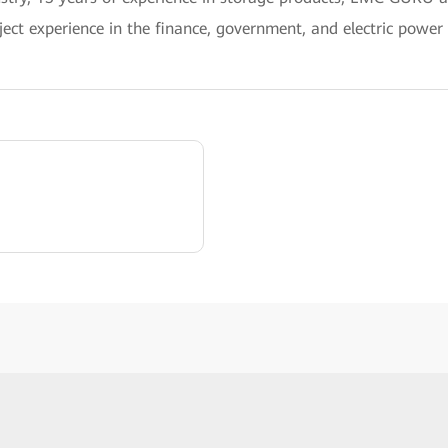
oject experience in the finance, government, and electric power 