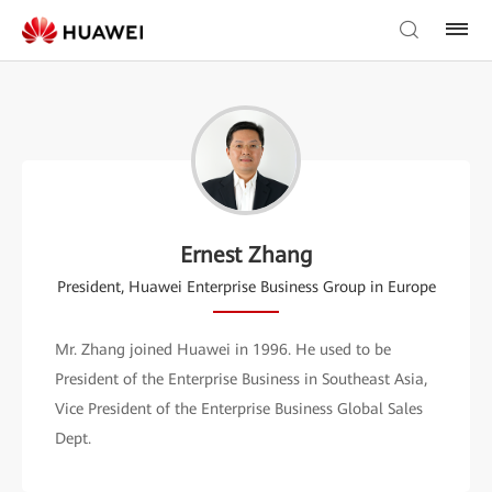
Ernest Zhang
President, Huawei Enterprise Business Group in Europe
Mr. Zhang joined Huawei in 1996. He used to be
President of the Enterprise Business in Southeast Asia,
Vice President of the Enterprise Business Global Sales
Dept.