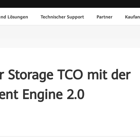
und Lösungen
Technischer Support
Partner
Kaufan
r Storage TCO mit der
nt Engine 2.0