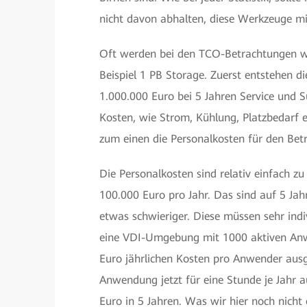
nicht davon abhalten, diese Werkzeuge mi
Oft werden bei den TCO-Betrachtungen we
Beispiel 1 PB Storage. Zuerst entstehen d
1.000.000 Euro bei 5 Jahren Service und
Kosten, wie Strom, Kühlung, Platzbedarf e
zum einen die Personalkosten für den Betr
Die Personalkosten sind relativ einfach 
100.000 Euro pro Jahr. Das sind auf 5 Jah
etwas schwieriger. Diese müssen sehr indi
eine VDI-Umgebung mit 1000 aktiven Anw
Euro jährlichen Kosten pro Anwender ausge
Anwendung jetzt für eine Stunde je Jahr 
Euro in 5 Jahren. Was wir hier noch nicht