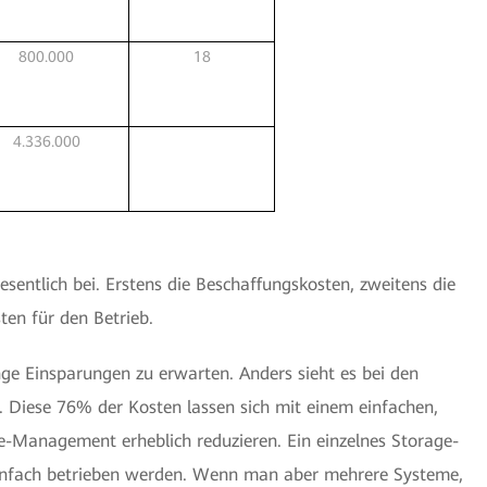
800.000
18
4.336.000
entlich bei. Erstens die Beschaffungskosten, zweitens die
ten für den Betrieb.
nge Einsparungen zu erwarten. Anders sieht es bei den
. Diese 76% der Kosten lassen sich mit einem einfachen,
e-Management erheblich reduzieren. Ein einzelnes Storage-
 einfach betrieben werden. Wenn man aber mehrere Systeme,