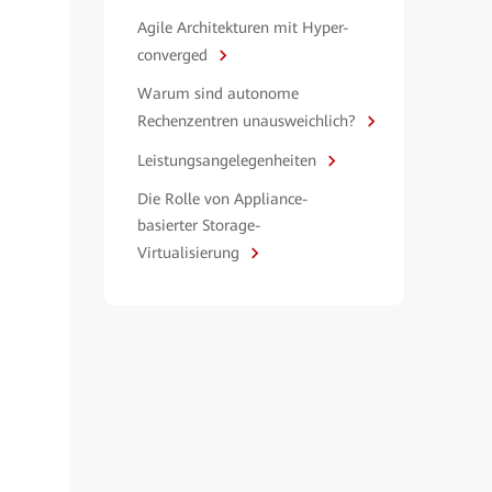
Agile Architekturen mit Hyper-
converged
Warum sind autonome
Rechenzentren unausweichlich?
Leistungsangelegenheiten
Die Rolle von Appliance-
basierter Storage-
Virtualisierung