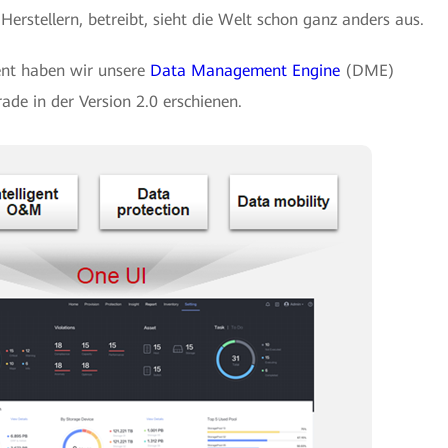
 Herstellern, betreibt, sieht die Welt schon ganz anders aus.
nt haben wir unsere
Data Management Engine
(DME)
rade in der Version 2.0 erschienen.