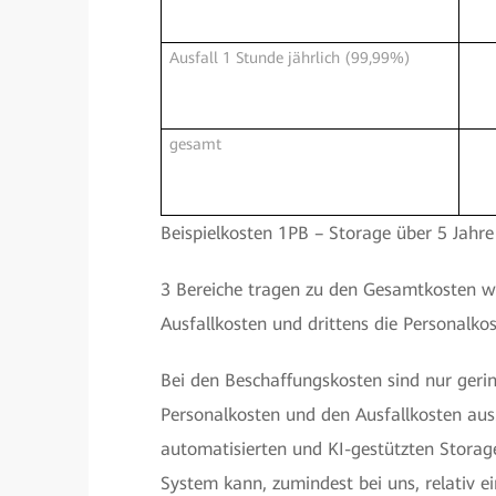
Ausfall 1 Stunde jährlich (99,99%)
gesamt
Beispielkosten 1PB – Storage über 5 Jahre
3 Bereiche tragen zu den Gesamtkosten wes
Ausfallkosten und drittens die Personalkos
Bei den Beschaffungskosten sind nur geri
Personalkosten und den Ausfallkosten aus
automatisierten und KI-gestützten Storag
System kann, zumindest bei uns, relativ