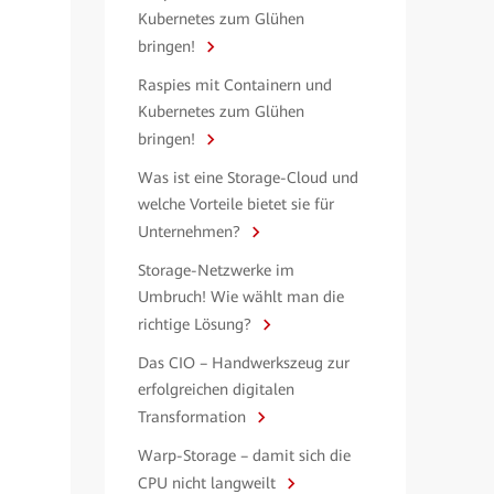
Kubernetes zum Glühen
bringen!
Raspies mit Containern und
Kubernetes zum Glühen
bringen!
Was ist eine Storage-Cloud und
welche Vorteile bietet sie für
Unternehmen?
Storage-Netzwerke im
Umbruch! Wie wählt man die
richtige Lösung?
Das CIO – Handwerkszeug zur
erfolgreichen digitalen
Transformation
Warp-Storage – damit sich die
CPU nicht langweilt