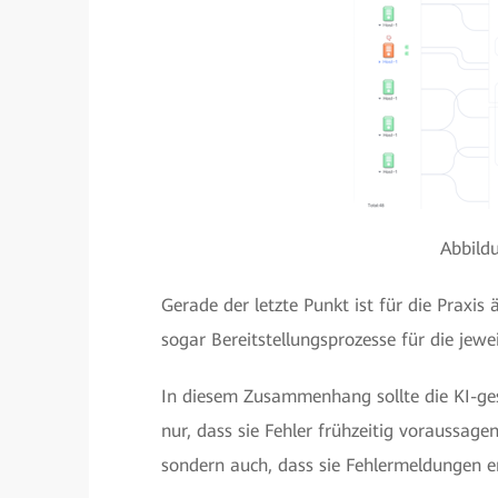
Abbild
Gerade der letzte Punkt ist für die Praxis 
sogar Bereitstellungsprozesse für die jew
In diesem Zusammenhang sollte die KI-ges
nur, dass sie Fehler frühzeitig voraussa
sondern auch, dass sie Fehlermeldungen 