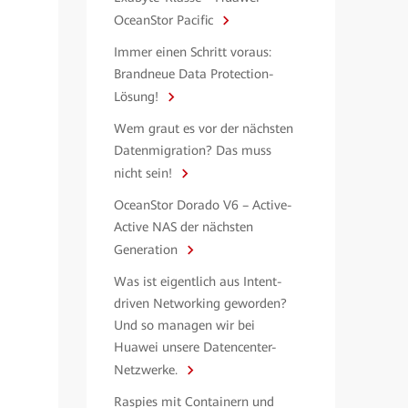
OceanStor Pacific
Immer einen Schritt voraus:
Brandneue Data Protection-
Lösung!
Wem graut es vor der nächsten
Datenmigration? Das muss
nicht sein!
OceanStor Dorado V6 – Active-
Active NAS der nächsten
Generation
Was ist eigentlich aus Intent-
driven Networking geworden?
Und so managen wir bei
Huawei unsere Datencenter-
Netzwerke.
Raspies mit Containern und