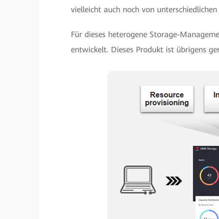
vielleicht auch noch von unterschiedlichen
Für dieses heterogene Storage-Manageme
entwickelt. Dieses Produkt ist übrigens ge