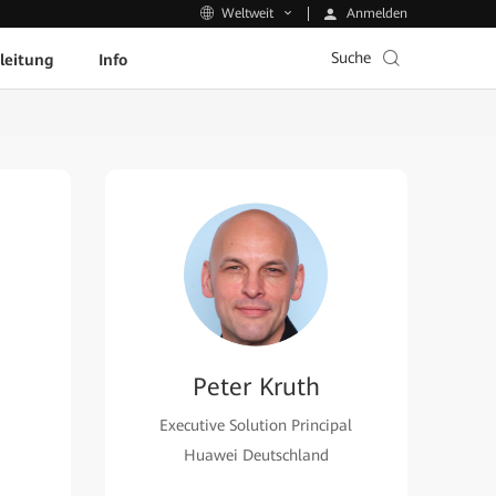
Anmelden
Weltweit
Suche
leitung
Info
Peter Kruth
Executive Solution Principal
Huawei Deutschland