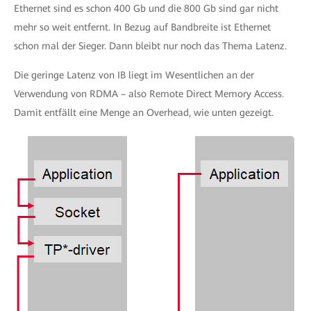
Ethernet sind es schon 400 Gb und die 800 Gb sind gar nicht
mehr so weit entfernt. In Bezug auf Bandbreite ist Ethernet
schon mal der Sieger. Dann bleibt nur noch das Thema Latenz.
Die geringe Latenz von IB liegt im Wesentlichen an der
Verwendung von RDMA – also Remote Direct Memory Access.
Damit entfällt eine Menge an Overhead, wie unten gezeigt.