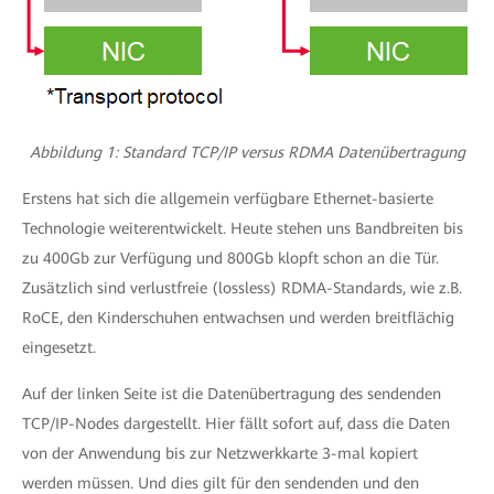
Abbildung 1: Standard TCP/IP versus RDMA Datenübertragung
Erstens hat sich die allgemein verfügbare Ethernet-basierte
Technologie weiterentwickelt. Heute stehen uns Bandbreiten bis
zu 400Gb zur Verfügung und 800Gb klopft schon an die Tür.
Zusätzlich sind verlustfreie (lossless) RDMA-Standards, wie z.B.
RoCE, den Kinderschuhen entwachsen und werden breitflächig
eingesetzt.
Auf der linken Seite ist die Datenübertragung des sendenden
TCP/IP-Nodes dargestellt. Hier fällt sofort auf, dass die Daten
von der Anwendung bis zur Netzwerkkarte 3-mal kopiert
werden müssen. Und dies gilt für den sendenden und den