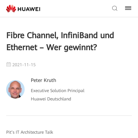
Fibre Channel, InfiniBand und
Ethernet – Wer gewinnt?
2021-11-15
Peter Kruth
Executive Solution Principal
Huawei Deutschland
Pit’s IT Architecture Talk