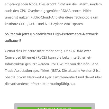
empfangenden Node. Dies erhöht nicht nur die Latenz, sondern
auch den CPU-Overhead gegenüber RDMA enorm. Nicht
umsonst nutzen Public-Cloud-Anbieter diese Technologie um
kostbare CPU-, GPU- und NPU-Zyklen einzusparen.
Sollten wir jetzt ein dediziertes High-Performance-Netzwerk
aufbauen?
Genau dies ist heute nicht mehr nötig. Dank RDMA over
Converged Ethernet (RoCE) kann die bekannte Ethernet-
Infrastruktur genutzt werden. RoCE wurde von der InfiniBand
Trade Association spezifiziert (IBTA). Die aktuelle Version 2 ist
oberhalb vom Netzwerk-Layer 3 implementiert und damit über
die vorhandene Infrastruktur routingfähig, s.u.