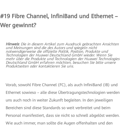
#19
Fibre Channel, InfiniBand und Ethernet –
Wer gewinnt?
Hinweis
: Die in diesem Artikel zum Ausdruck gebrachten Ansichten
und Meinungen sind die des Autors und spiegeln nicht
notwendigerweise die offizielle Politik, Position, Produkte und
Technologien der Huawei Deutschland GmbH wieder. Wenn Sie
mehr über die Produkte und Technologien der Huawei Technologies
Deutschland GmbH erfahren möchten, besuchen Sie bitte unsere
Produktseiten oder kontaktieren Sie uns.
Vorab, sowohl Fibre Channel (FC), als auch InfiniBand (IB) und
Ethernet sowieso – alle diese Übertragungs­technologien werden
uns auch noch in weiter Zukunft begleiten. In den jeweiligen
Bereichen sind diese Standards so weit verbreitet und beim
Personal manifestiert, dass sie nicht so schnell abgelöst werden.
Wie auch immer, man sollte die Augen offenhalten und den