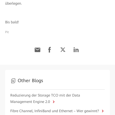
überlegen.
Bis bald!
Pit
Other Blogs
Reduzierung der Storage TCO mit der Data
Management Engine 2.0
Fibre Channel, InfiniBand und Ethernet – Wer gewinnt?