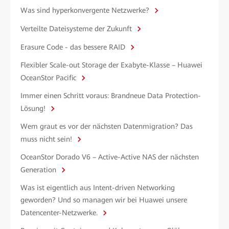
Was sind hyperkonvergente Netzwerke?
Verteilte Dateisysteme der Zukunft
Erasure Code - das bessere RAID
Flexibler Scale-out Storage der Exabyte-Klasse – Huawei
OceanStor Pacific
Immer einen Schritt voraus: Brandneue Data Protection-
Lösung!
Wem graut es vor der nächsten Datenmigration? Das
muss nicht sein!
OceanStor Dorado V6 – Active-Active NAS der nächsten
Generation
Was ist eigentlich aus Intent-driven Networking
geworden? Und so managen wir bei Huawei unsere
Datencenter-Netzwerke.