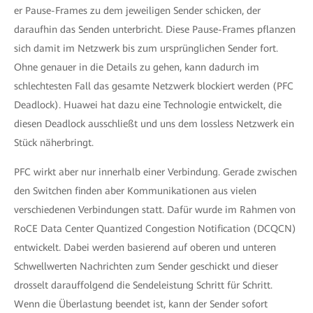
er Pause-Frames zu dem jeweiligen Sender schicken, der
daraufhin das Senden unterbricht. Diese Pause-Frames pflanzen
sich damit im Netzwerk bis zum ursprünglichen Sender fort.
Ohne genauer in die Details zu gehen, kann dadurch im
schlechtesten Fall das gesamte Netzwerk blockiert werden (PFC
Deadlock). Huawei hat dazu eine Technologie entwickelt, die
diesen Deadlock ausschließt und uns dem lossless Netzwerk ein
Stück näherbringt.
PFC wirkt aber nur innerhalb einer Verbindung. Gerade zwischen
den Switchen finden aber Kommunikationen aus vielen
verschiedenen Verbindungen statt. Dafür wurde im Rahmen von
RoCE Data Center Quantized Congestion Notification (
DCQCN
)
entwickelt. Dabei werden basierend auf oberen und unteren
Schwellwerten Nachrichten zum Sender geschickt und dieser
drosselt darauffolgend die Sendeleistung Schritt für Schritt.
Wenn die Überlastung beendet ist, kann der Sender sofort