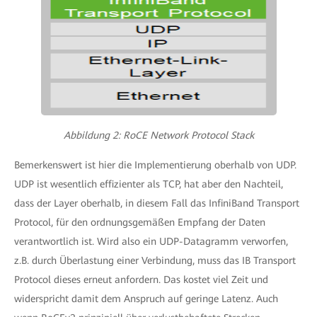
Abbildung 2: RoCE Network Protocol Stack
Bemerkenswert ist hier die Implementierung oberhalb von UDP.
UDP ist wesentlich effizienter als TCP, hat aber den Nachteil,
dass der Layer oberhalb, in diesem Fall das InfiniBand Transport
Protocol, für den ordnungsgemäßen Empfang der Daten
verantwortlich ist. Wird also ein UDP-Datagramm verworfen,
z.B. durch Überlastung einer Verbindung, muss das IB Transport
Protocol dieses erneut anfordern. Das kostet viel Zeit und
widerspricht damit dem Anspruch auf geringe Latenz. Auch