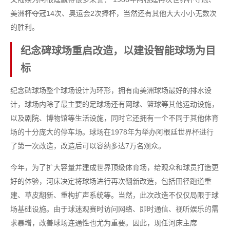
美洲杯夺冠14次、奥运会2次捧杯，当然还有其他大大小小无数次
的胜利。
纪念碑球场重启改造，以建设智能球场为目
标
纪念碑球场整个球场设计为环形，拥有南美洲球场最好的排水设
计，球场内除了最主要的足球场还有网球、篮球等其他运动设施，
以及剧院、博物馆等生活设施，同时它还拥有一个不同于其他体育
场的十分庞大的停车场。球场在1978年为举办阿根廷世界杯进行
了第一次改造，改造后可以容纳多达7万名观众。
今年，为了扩大容量并建成世界顶级体育场，给观众和球员打造更
好的体验，河床决定将球场进行再次翻新改造，包括田径跑道重
建、草皮翻新、重构扩声系统等。当然，此次改造不仅仅局限于球
场基础设施。由于球迷观赛时访问网络、即时通信、视听娱乐的需
求暴增，改善球场连通性也尤为重要。因此，现任河床主席