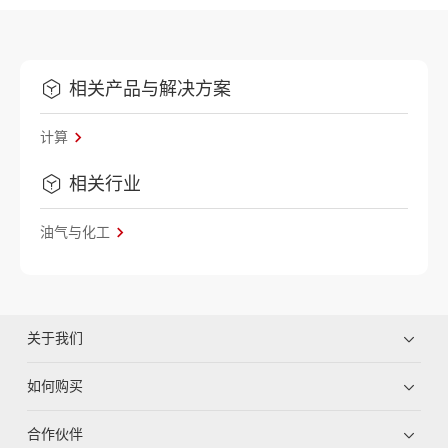
相关产品与解决方案
计算
相关行业
油气与化工
关于我们
如何购买
合作伙伴