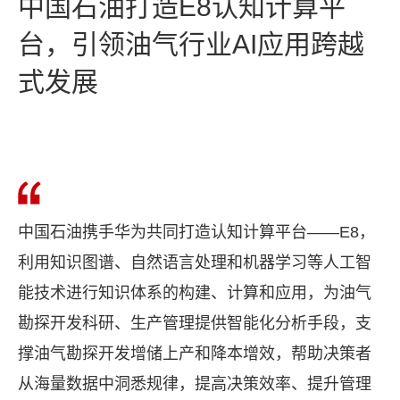
中国石油打造E8认知计算平
台，引领油气行业AI应用跨越
式发展
中国石油携手华为共同打造认知计算平台——E8，
利用知识图谱、自然语言处理和机器学习等人工智
能技术进行知识体系的构建、计算和应用，为油气
勘探开发科研、生产管理提供智能化分析手段，支
撑油气勘探开发增储上产和降本增效，帮助决策者
从海量数据中洞悉规律，提高决策效率、提升管理