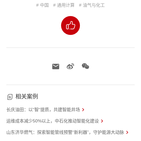
# 中国
# 通用计算
# 油气与化工
相关案例
长庆油田：以“智“提质，共建智能井场
运维成本减少50%以上，中石化推动智能化建设
山东济华燃气：探索智能管线预警“新利器”，守护能源大动脉