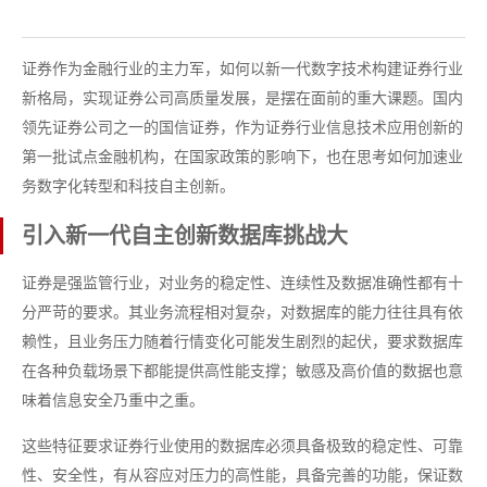
证券作为金融行业的主力军，如何以新一代数字技术构建证券行业
新格局，实现证券公司高质量发展，是摆在面前的重大课题。国内
领先证券公司之一的国信证券，作为证券行业信息技术应用创新的
第一批试点金融机构，在国家政策的影响下，也在思考如何加速业
务数字化转型和科技自主创新。
引入新一代自主创新数据库挑战大
证券是强监管行业，对业务的稳定性、连续性及数据准确性都有十
分严苛的要求。其业务流程相对复杂，对数据库的能力往往具有依
赖性，且业务压力随着行情变化可能发生剧烈的起伏，要求数据库
在各种负载场景下都能提供高性能支撑；敏感及高价值的数据也意
味着信息安全乃重中之重。
这些特征要求证券行业使用的数据库必须具备极致的稳定性、可靠
性、安全性，有从容应对压力的高性能，具备完善的功能，保证数