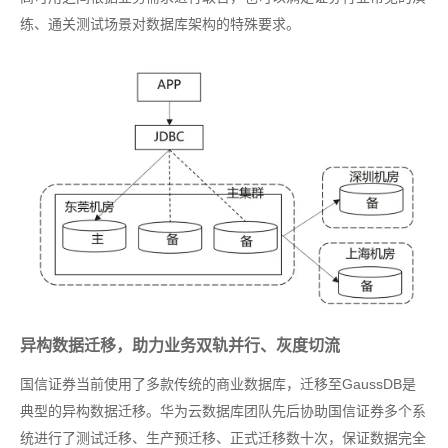
练、通关测试场景对数据库架构的特殊要求。
异构数据迁移，助力业务双轨并行、灰度切流
国信证券当前使用了多款传统的商业数据库，迁移至GaussDB是
典型的异构数据迁移。华为云数据库团队先后协助国信证券多个系
统进行了测试迁移、生产预迁移、正式迁移数十次，保证数据完全