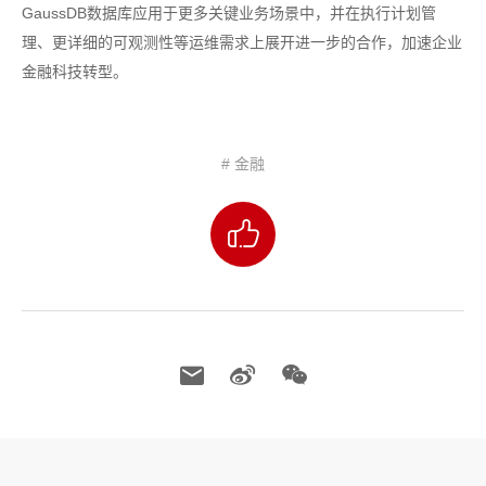
GaussDB数据库应用于更多关键业务场景中，并在执行计划管
理、更详细的可观测性等运维需求上展开进一步的合作，加速企业
金融科技转型。
# 金融