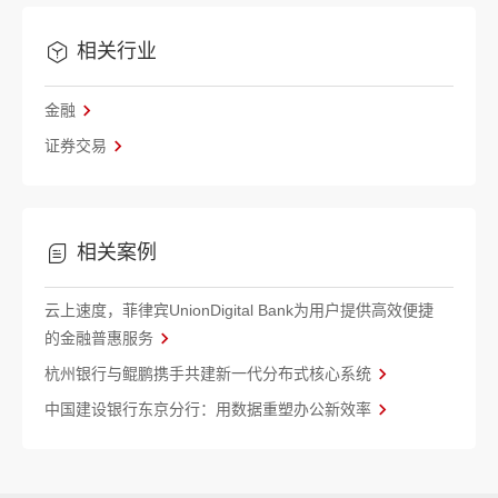
相关行业
金融
证券交易
相关案例
云上速度，菲律宾UnionDigital Bank为用户提供高效便捷
的金融普惠服务
杭州银行与鲲鹏携手共建新一代分布式核心系统
中国建设银行东京分行：用数据重塑办公新效率