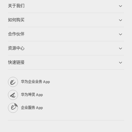
关于我们
如何购买
合作伙伴
资源中心
快速链接
华为企业业务 App
华为坤灵 App
企业服务 App