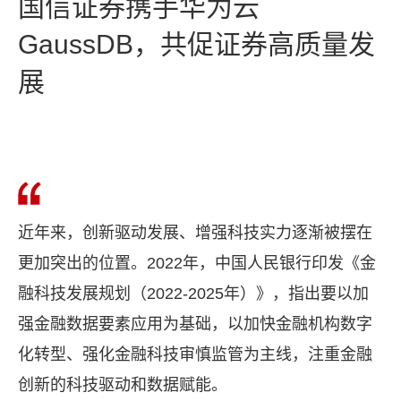
国信证券携手华为云
GaussDB，共促证券高质量发
展
近年来，创新驱动发展、增强科技实力逐渐被摆在
更加突出的位置。2022年，中国人民银行印发《金
融科技发展规划（2022-2025年）》，指出要以加
强金融数据要素应用为基础，以加快金融机构数字
化转型、强化金融科技审慎监管为主线，注重金融
创新的科技驱动和数据赋能。