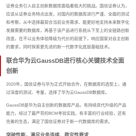
证券业务引入自主创新数据库面临着极大的挑战。国信证券认为，
应该从证券业务特点出发，对国内的数据库进行严谨、全面的测试
和考察，从中选择最契合当前业务需求、能更好地支持未来数字化
发展需要的数据库，再基于该产品进行系统从下至上的全链路创新
改造，在不以业务体验降级为代价的前提下，响应国家对自主创新
的要求，同时探索更先进的新一代数字化底层基础技术。
联合华为云GaussDB进行核心关键技术全面
创新
2020年，国信证券与华为正式开始合作，在数据库的选型上，通
过深度的测试、考量，选择了华为云GaussDB数据库。
GaussDB是华为自主创新的数据库产品，有持续迭代升级的产品
能力，经过了最严苛的BCM考验实践，有丰富的行业经验，还有
完善的生态，满足了国信证券对于新一代数据库的需求。
突破性能，满足业务连续、稳定性要求