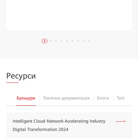
Рес
урси
Брошури
Технічна документація
Блоги
Test
Intelligent Cloud-Network Accelerating Industry
Digital Transformation 2024