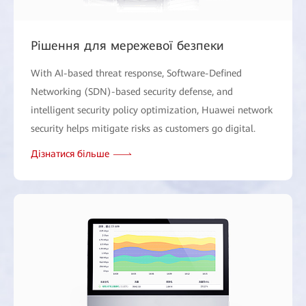
Рішення для мережевої безпеки
With AI-based threat response, Software-Defined
Networking (SDN)-based security defense, and
intelligent security policy optimization, Huawei network
security helps mitigate risks as customers go digital.
Дізнатися більше