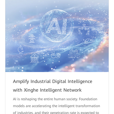
Amplify Industrial Digital Intelligence
with Xinghe Intelligent Network
AI is reshaping the entire human society. Foundation
models are accelerating the intelligent transformation
of industries, and their penetration rate is expected to