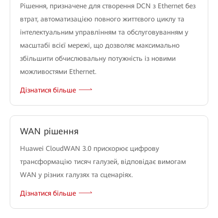
Рішення, призначене для створення DCN з Ethernet без
втрат, автоматизацією повного життєвого циклу та
інтелектуальним управлінням та обслуговуванням у
масштабі всієї мережі, що дозволяє максимально
збільшити обчислювальну потужність із новими
можливостями Ethernet.
Дізнатися більше
WAN рішення
Huawei CloudWAN 3.0 прискорює цифрову
трансформацію тисяч галузей, відповідає вимогам
WAN у різних галузях та сценаріях.
Дізнатися більше