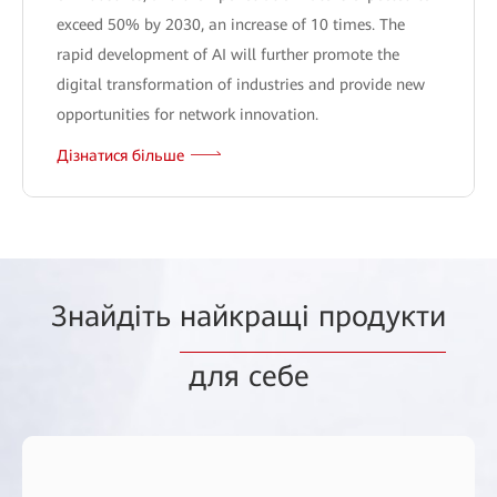
exceed 50% by 2030, an increase of 10 times. The
rapid development of AI will further promote the
digital transformation of industries and provide new
opportunities for network innovation.
Дізнатися більше
Знайдіть
найкращі продукти
для себе