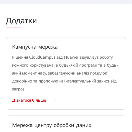
Дод
атки
Кампусна мережа
Рішення CloudCampus від Huawei візуалізує роботу
кожного користувача, в будь-якій програмі та в будь-
який момент часу, забезпечуючи аналіз помилок
докорінно та пропонуючи інтелектуальний захист від
загроз.
Дізнатися більше
Мережа центру обробки даних