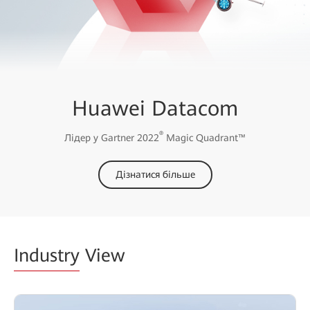
Huawei Datacom
®
Лідер у Gartner 2022
Magic Quadrant™
Дізнатися більше
Industry
View