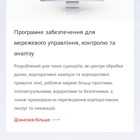
Програмне забезпечення для
мережевого управління, контролю та
аналізу
Розроблений для таких сценаріїв, як центри обробки
даних, корпоративні кампуси та корпоративні
приватні лінії, роблячи мережі більш простими,
інтелектуальними, відкритими та безпечними, а
також прискорюючи перетворення корпоративних
послуг та інновацій.
Дізнатися більше