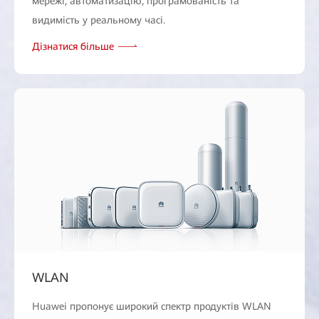
мережі, автоматизацію, програмованість та
видимість у реальному часі.
Дізнатися більше
WLAN
Huawei пропонує широкий спектр продуктів WLAN