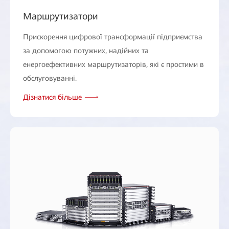
Маршрутизатори
Прискорення цифрової трансформації підприємства
за допомогою потужних, надійних та
енергоефективних маршрутизаторів, які є простими в
обслуговуванні.
Дізнатися більше