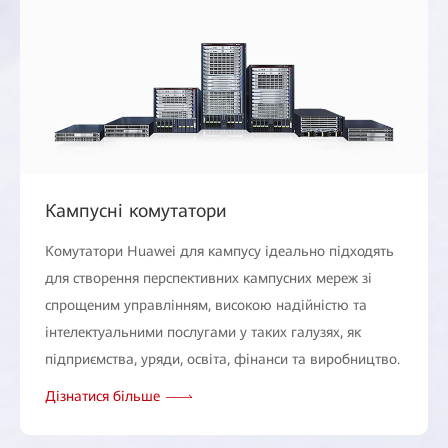
Кампусні комутатори
Комутатори Huawei для кампусу ідеально підходять
для створення перспективних кампусних мереж зі
спрощеним управлінням, високою надійністю та
інтелектуальними послугами у таких галузях, як
підприємства, уряди, освіта, фінанси та виробництво.
Дізнатися більше