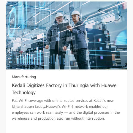
Manufacturing
Kedali Digitizes Factory in Thuringia with Huawei
Technology
Full Wi-Fi coverage with uninterrupted services at Kedali's new
Ichtershausen facility.Huawei's Wi-Fi 6 network enables our
employees can work seamlessly — and the digital processes in the
warehouse and production also run without interruption.