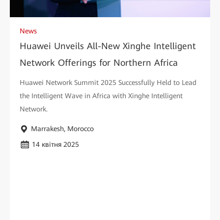
News
Huawei Unveils All-New Xinghe Intelligent
Network Offerings for Northern Africa
Huawei Network Summit 2025 Successfully Held to Lead
the Intelligent Wave in Africa with Xinghe Intelligent
Network.
Marrakesh, Morocco
14 квітня 2025