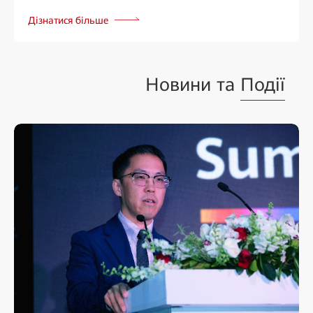
Дізнатися більше
Новини та
Події