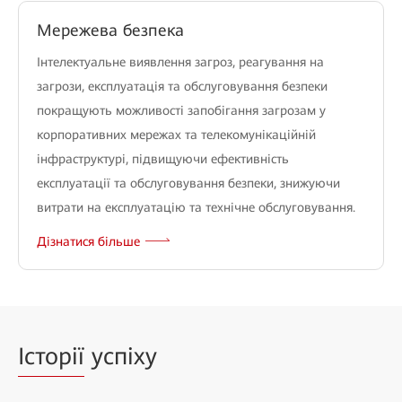
Мережева безпека
Інтелектуальне виявлення загроз, реагування на
загрози, експлуатація та обслуговування безпеки
покращують можливості запобігання загрозам у
корпоративних мережах та телекомунікаційній
інфраструктурі, підвищуючи ефективність
експлуатації та обслуговування безпеки, знижуючи
витрати на експлуатацію та технічне обслуговування.
Дізнатися більше
Історії
успіху