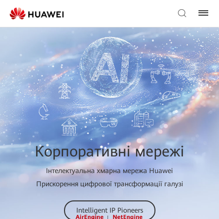
Корпоративні мережі
Інтелектуальна хмарна мережа Huawei
Прискорення цифрової трансформації галузі
Intelligent IP Pioneers