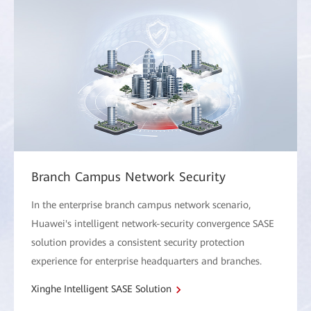
Branch Campus Network Security
In the enterprise branch campus network scenario,
Huawei's intelligent network-security convergence SASE
solution provides a consistent security protection
experience for enterprise headquarters and branches.
Xinghe Intelligent SASE Solution