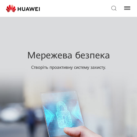
Мережева безпека
Створіть проактивну систему захисту.