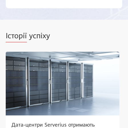
Історії
успіху
Дата-центри Serverius отримають