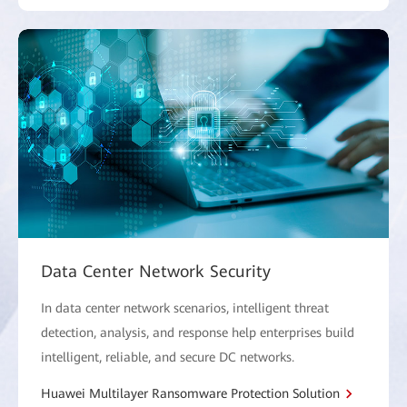
Data Center Network Security
In data center network scenarios, intelligent threat
detection, analysis, and response help enterprises build
intelligent, reliable, and secure DC networks.
Huawei Multilayer Ransomware Protection Solution