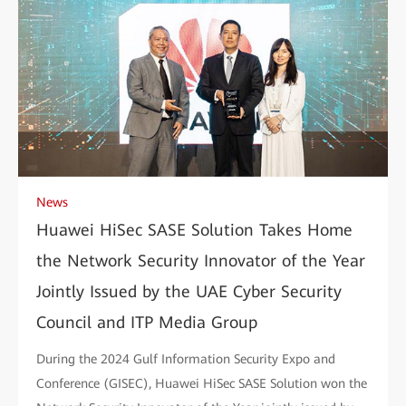
News
Huawei HiSec SASE Solution Takes Home
the Network Security Innovator of the Year
Jointly Issued by the UAE Cyber Security
Council and ITP Media Group
During the 2024 Gulf Information Security Expo and
Conference (GISEC), Huawei HiSec SASE Solution won the