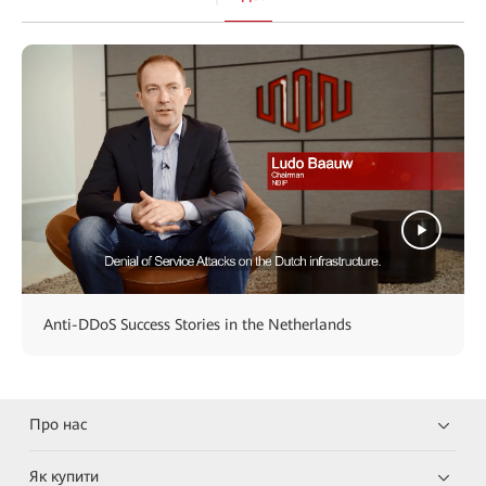
Anti-DDoS Success Stories in the Netherlands
Про нас
Як купити