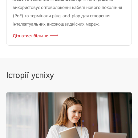
використовує оптоволоконні кабелі нового покоління
(PoF) та термінали plug-and-play для створення
інтелектуальних високошвидкісних мереж.
Дізнатися більше
Історії
успіху