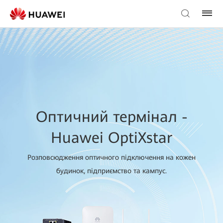
Оптичний термінал -
Huawei OptiXstar
Розповсюдження оптичного підключення на кожен
будинок, підприємство та кампус.