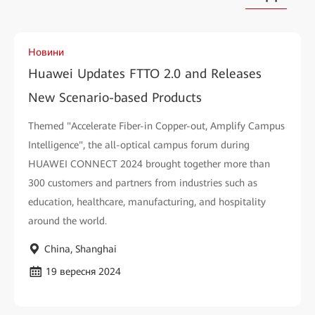
Новини
Huawei Updates FTTO 2.0 and Releases
New Scenario-based Products
Themed "Accelerate Fiber-in Copper-out, Amplify Campus
Intelligence", the all-optical campus forum during
HUAWEI CONNECT 2024 brought together more than
300 customers and partners from industries such as
education, healthcare, manufacturing, and hospitality
around the world.
China, Shanghai
19 вересня 2024