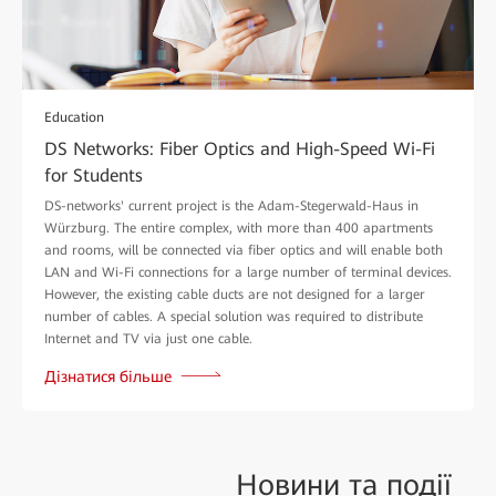
Education
DS Networks: Fiber Optics and High-Speed Wi-Fi
for Students
DS-networks' current project is the Adam-Stegerwald-Haus in
Würzburg. The entire complex, with more than 400 apartments
and rooms, will be connected via fiber optics and will enable both
LAN and Wi-Fi connections for a large number of terminal devices.
However, the existing cable ducts are not designed for a larger
number of cables. A special solution was required to distribute
Internet and TV via just one cable.
Дізнатися більше
Новини та
події