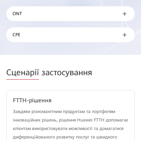
ONT
CPE
Сценарії
застосування
FTTH-рішення
Завдяки різноманітним продуктам та портфелям
інноваційних рішень, рішення Huawei FTTH допомагає
клієнтам використовувати можливості та домагатися
диференційованого розвитку послуг та швидкого