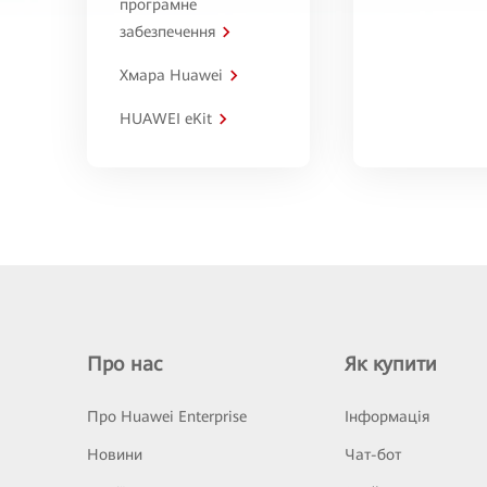
програмне
забезпечення
Хмара Huawei
HUAWEI eKit
Про нас
Як купити
Про Huawei Enterprise
Інформація
Новини
Чат-бот