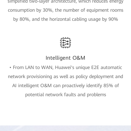
simplified two-layer architecture, which reduces energy
consumption by 30%, the number of equipment rooms
by 80%, and the horizontal cabling usage by 90%
Intelligent O&M
• From LAN to WAN, Huawei's unique E2E automatic
network provisioning as well as policy deployment and
AI intelligent O&M can proactively identify 85% of
potential network faults and problems