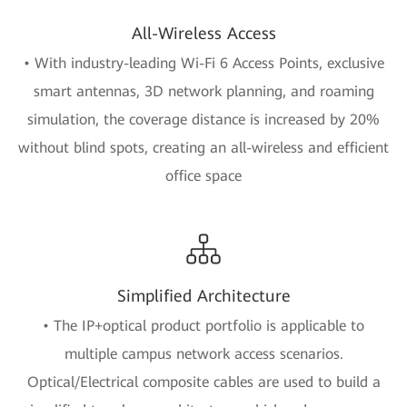
All-Wireless Access
• With industry-leading Wi-Fi 6 Access Points, exclusive
smart antennas, 3D network planning, and roaming
simulation, the coverage distance is increased by 20%
without blind spots, creating an all-wireless and efficient
office space
Simplified Architecture
• The IP+optical product portfolio is applicable to
multiple campus network access scenarios.
Optical/Electrical composite cables are used to build a