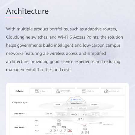
Arch
itecture
With multiple product portfolios, such as adaptive routers,
CloudEngine switches, and Wi-Fi 6 Access Points, the solution
helps governments build intelligent and low-carbon campus
networks featuring all-wireless access and simplified
architecture, providing good service experience and reducing
management difficulties and costs.