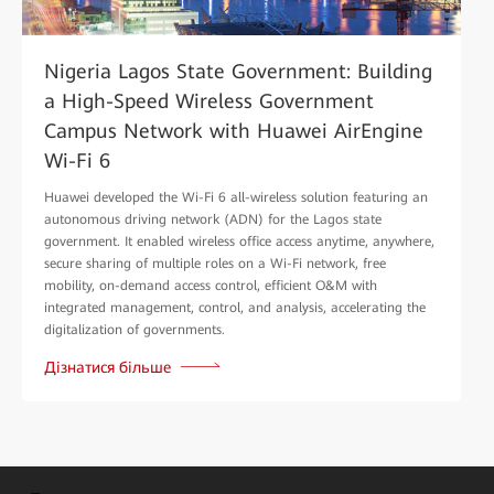
Nigeria Lagos State Government: Building
a High-Speed Wireless Government
Campus Network with Huawei AirEngine
Wi-Fi 6
Huawei developed the Wi-Fi 6 all-wireless solution featuring an
autonomous driving network (ADN) for the Lagos state
government. It enabled wireless office access anytime, anywhere,
secure sharing of multiple roles on a Wi-Fi network, free
mobility, on-demand access control, efficient O&M with
integrated management, control, and analysis, accelerating the
digitalization of governments.
Дізнатися більше