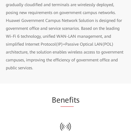
gradually cloudified and terminals are wirelessly deployed,
posing new requirements on government campus networks.
Huawei Government Campus Network Solution is designed for
government office and service scenarios. Based on the leading
Wi-Fi 6 technology, unified WAN-LAN management, and
simplified Internet Protocol(IP)+Passive Optical LAN(POL)
architecture, the solution enables wireless access to government
campuses, improving the efficiency of government office and
public services.
Be
nefi
ts