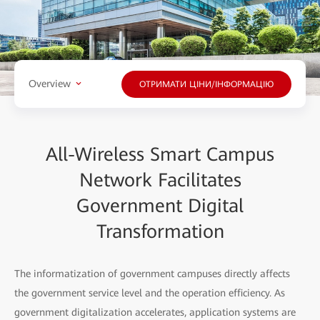
Overview
ОТРИМАТИ ЦІНИ/ІНФОРМАЦІЮ
All-Wireless Smart Campus
Network Facilitates
Government Digital
Transformation
The informatization of government campuses directly affects
the government service level and the operation efficiency. As
government digitalization accelerates, application systems are