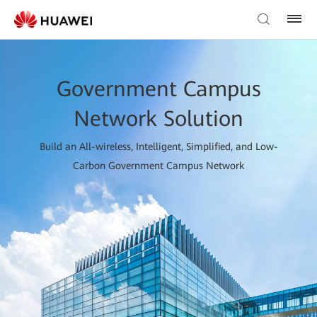
Government Campus
Network Solution
Build an All-wireless, Intelligent, Simplified, and Low-
Carbon Government Campus Network