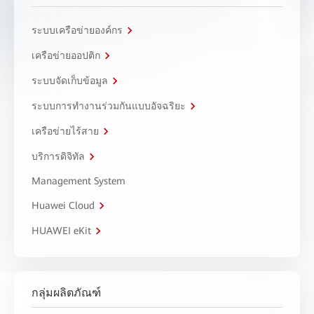
ระบบเครือข่ายองค์กร
เครือข่ายออปติก
ระบบจัดเก็บข้อมูล
ระบบการทำงานร่วมกันแบบอัจฉริยะ
เครือข่ายไร้สาย
บริการดิจิทัล
Management System
Huawei Cloud
HUAWEI eKit
กลุ่มผลิตภัณฑ์