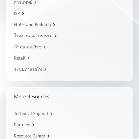
การแพทย์
ISP
Hotel and Building
โรงงานอุตสาหกรรม
น้ำมันและก๊าซ
Retail
ระบบทางรถไฟ
More Resources
Technical Support
Partners
Resource Center