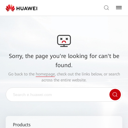
Sorry, the page you're looking for can't be
found.
Go back to the
homepage
, check out the links below, or search
across the entire website.
Products