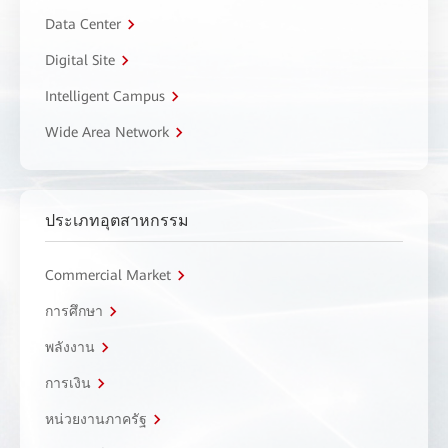
Data Center
Digital Site
Intelligent Campus
Wide Area Network
ประเภทอุตสาหกรรม
Commercial Market
การศึกษา
พลังงาน
การเงิน
หน่วยงานภาครัฐ