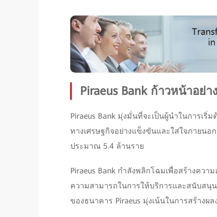
Piraeus Bank ก้าวหน้าอย่างต
Piraeus Bank มุ่งมั่นที่จะเป็นผู้นำในการ
ทางเศรษฐกิจอย่างแข็งขันและใส่ใจภายนอกด
ประมาณ 5.4 ล้านราย
Piraeus Bank กำลังพลิกโฉมเพื่อสร้างความสำ
ความสามารถในการให้บริการและสนับสนุนเศร
ของธนาคาร Piraeus มุ่งเน้นในการสร้างผลงาน