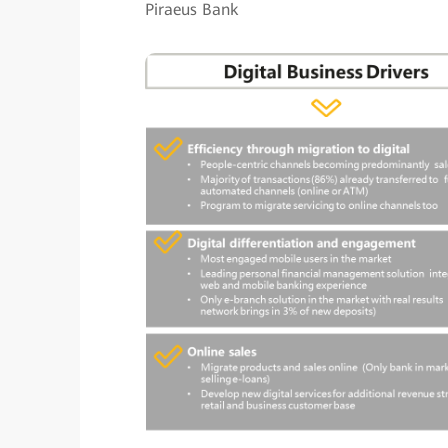
Piraeus Bank