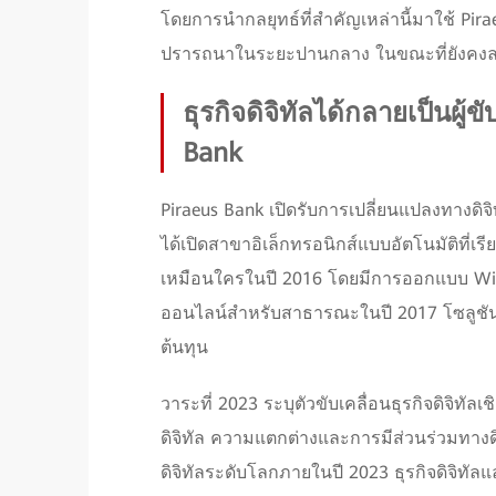
โดยการนำกลยุทธ์ที่สำคัญเหล่านี้มาใช้ Pira
ปรารถนาในระยะปานกลาง ในขณะที่ยังคงลง
ธุรกิจดิจิทัลได้กลายเป็นผู
Bank
Piraeus Bank เปิดรับการเปลี่ยนแปลงทางดิจ
ได้เปิดสาขาอิเล็กทรอนิกส์แบบอัตโนมัติที่เร
เหมือนใครในปี 2016 โดยมีการออกแบบ Winba
ออนไลน์สำหรับสาธารณะในปี 2017 โซลูช
ต้นทุน
วาระที่ 2023 ระบุตัวขับเคลื่อนธุรกิจดิจิทั
ดิจิทัล ความแตกต่างและการมีส่วนร่วมทางด
ดิจิทัลระดับโลกภายในปี 2023 ธุรกิจดิจิทัล