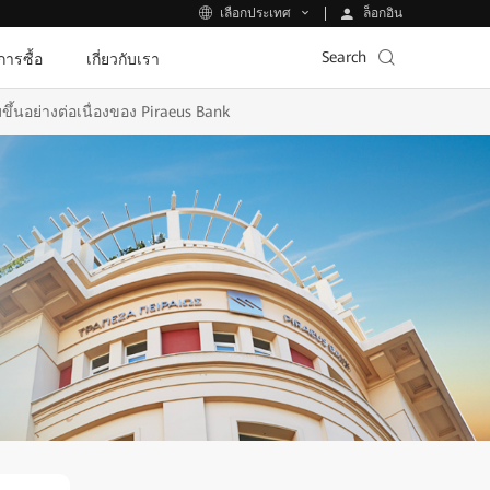
ล็อกอิน
เลือกประเทศ
Search
ีการซื้อ
เกี่ยวกับเรา
ขึ้นอย่างต่อเนื่องของ Piraeus Bank