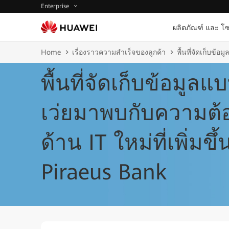
Enterprise
ผลิตภัณฑ์ และ โซ
Home
เรื่องราวความสำเร็จของลูกค้า
พื้นที่จัดเก็บข้
พื้นที่จัดเก็บข้อม
เว่ยมาพบกับความต้
ด้าน IT ใหม่ที่เพิ่มข
Piraeus Bank