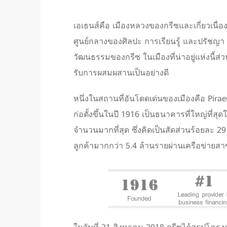
เอเธนส์คือ เมืองหลวงของกรีซและเกี่ยวเนื่อ
ศูนย์กลางของศิลปะ การเรียนรู้ และปรัชญา
วัฒนธรรมของกรีซ ในเมืองที่น่าอยู่แห่งนี้ส
รับการผสมผสานเป็นอย่างดี
หนึ่งในสถานที่อันโดดเด่นของเมืองคือ Pirae
ก่อตั้งขึ้นในปี 1916 เป็นธนาคารที่ใหญ่ที่
จำนวนมากที่สุด ซึ่งคิดเป็นสัดส่วนร้อยละ 
ลูกค้ามากกว่า 5.4 ล้านรายผ่านเครือข่า