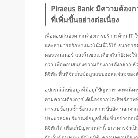
Piraeus Bank มีความต้องกา
ที่เพิ่มขึ้นอย่างต่อเนื่อง
เพื่อตอบสนองความต้องการบริการด้าน IT ใหม่ที
และสามารถรักษาแนวโน้มนี้ไว้ได้ ธนาคารจำ
คอนเทนเนอร์ และในขณะเดียวกันก็ยังคงให้การ
กว่า เพื่อตอบสนองความต้องการดังกล่าว หั
ดิจิทัล พื้นที่จัดเก็บข้อมูลแบบออลแฟลชของหั
อุปกรณ์เก็บข้อมูลที่มีอยู่มีปัญหาทางเทคน
ตามความต้องการได้เนื่องจากประสิทธิภาพท
การลบข้อมูลซ้ำซ้อนและการบีบอัด นอกจากน
ประมวลผลปริมาณข้อมูลที่เพิ่มขึ้นอย่างต่อเน
ดิจิทัลได้ เพื่อแก้ปัญหาเหล่านี้ ธนาคารจำเป
จัดเก็บข้อมูลแบบอัตโนมัติ, ความจุตามต้องกา