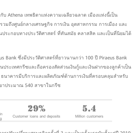
งกับ Athena เทพธิดาแห่งความเฉลียวฉลาด เมืองแห่งนี้เป็น
 รวมถึงศูนย์กลางเศรษฐกิจ การเงิน อุตสาหกรรม การเมือง และ
่วนประกอบทางประวัติศาสตร์ ที่ทันสมัย คลาสสิค และเป็นที่นิยมได้
us Bank ซึ่งมีประวัติศาสตร์ที่ยาวนานกว่า 100 ปี Piraeus Bank
สุดในประเทศกรีซและถือครองสัดส่วนเงินกู้และเงินฝากของลูกค้าเป็น
29 ธนาคารมีบริการและผลิตภัณฑ์ด้านการเงินที่ครอบคลุมสำหรับ
ยสาขาประมาณ 540 สาขาในกรีซ