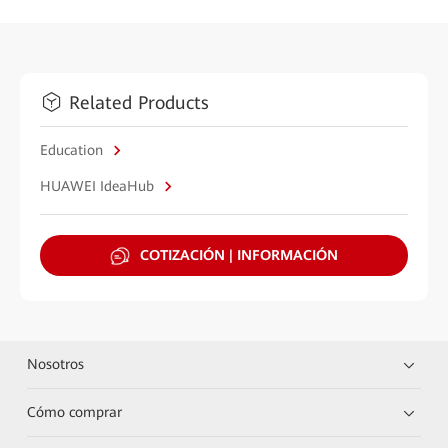
Related Products
Education
HUAWEI IdeaHub
COTIZACIÓN | INFORMACIÓN
Nosotros
Cómo comprar