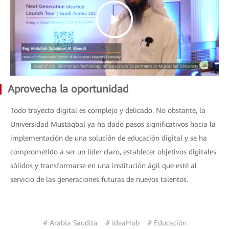
Aprovecha la oportunidad
Todo trayecto digital es complejo y delicado. No obstante, la
Universidad Mustaqbal ya ha dado pasos significativos hacia la
implementación de una solución de educación digital y se ha
comprometido a ser un líder claro, establecer objetivos digitales
sólidos y transformarse en una institución ágil que esté al
servicio de las generaciones futuras de nuevos talentos.
# Arabia Saudita
# IdeaHub
# Educación