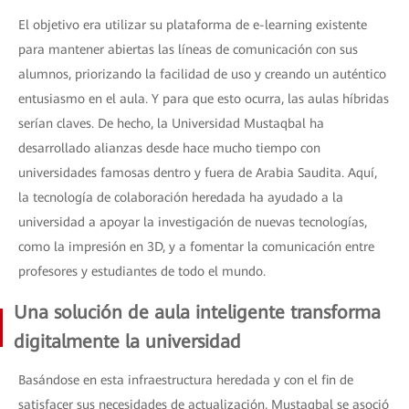
El objetivo era utilizar su plataforma de e-learning existente
para mantener abiertas las líneas de comunicación con sus
alumnos, priorizando la facilidad de uso y creando un auténtico
entusiasmo en el aula. Y para que esto ocurra, las aulas híbridas
serían claves. De hecho, la Universidad Mustaqbal ha
desarrollado alianzas desde hace mucho tiempo con
universidades famosas dentro y fuera de Arabia Saudita. Aquí,
la tecnología de colaboración heredada ha ayudado a la
universidad a apoyar la investigación de nuevas tecnologías,
como la impresión en 3D, y a fomentar la comunicación entre
profesores y estudiantes de todo el mundo.
Una solución de aula inteligente transforma
digitalmente la universidad
Basándose en esta infraestructura heredada y con el fin de
satisfacer sus necesidades de actualización, Mustaqbal se asoció