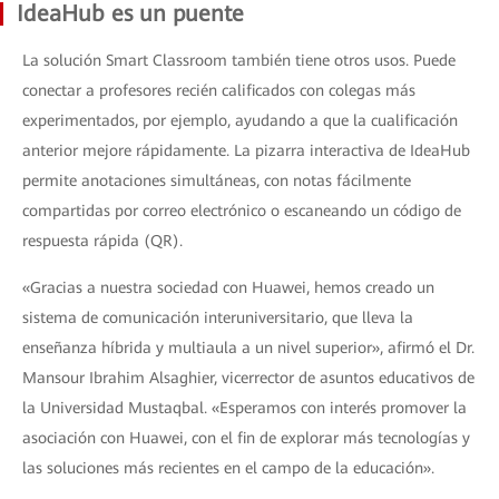
IdeaHub es un puente
La solución Smart Classroom también tiene otros usos. Puede
conectar a profesores recién calificados con colegas más
experimentados, por ejemplo, ayudando a que la cualificación
anterior mejore rápidamente. La pizarra interactiva de IdeaHub
permite anotaciones simultáneas, con notas fácilmente
compartidas por correo electrónico o escaneando un código de
respuesta rápida (QR).
«Gracias a nuestra sociedad con Huawei, hemos creado un
sistema de comunicación interuniversitario, que lleva la
enseñanza híbrida y multiaula a un nivel superior», afirmó el Dr.
Mansour Ibrahim Alsaghier, vicerrector de asuntos educativos de
la Universidad Mustaqbal. «Esperamos con interés promover la
asociación con Huawei, con el fin de explorar más tecnologías y
las soluciones más recientes en el campo de la educación».