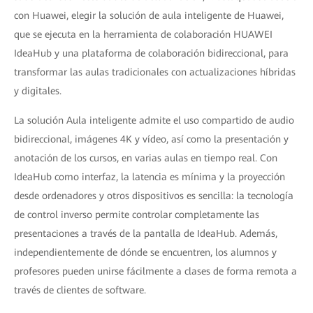
con Huawei, elegir la solución de aula inteligente de Huawei,
que se ejecuta en la herramienta de colaboración HUAWEI
IdeaHub y una plataforma de colaboración bidireccional, para
transformar las aulas tradicionales con actualizaciones híbridas
y digitales.
La solución Aula inteligente admite el uso compartido de audio
bidireccional, imágenes 4K y vídeo, así como la presentación y
anotación de los cursos, en varias aulas en tiempo real. Con
IdeaHub como interfaz, la latencia es mínima y la proyección
desde ordenadores y otros dispositivos es sencilla: la tecnología
de control inverso permite controlar completamente las
presentaciones a través de la pantalla de IdeaHub. Además,
independientemente de dónde se encuentren, los alumnos y
profesores pueden unirse fácilmente a clases de forma remota a
través de clientes de software.