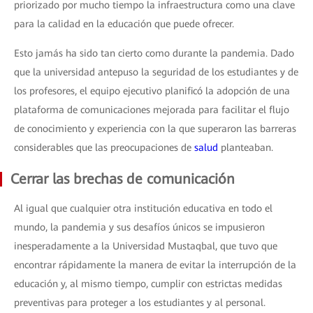
priorizado por mucho tiempo la infraestructura como una clave
para la calidad en la educación que puede ofrecer.
Esto jamás ha sido tan cierto como durante la pandemia. Dado
que la universidad antepuso la seguridad de los estudiantes y de
los profesores, el equipo ejecutivo planificó la adopción de una
plataforma de comunicaciones mejorada para facilitar el flujo
de conocimiento y experiencia con la que superaron las barreras
considerables que las preocupaciones de
salud
planteaban.
Cerrar las brechas de comunicación
Al igual que cualquier otra institución educativa en todo el
mundo, la pandemia y sus desafíos únicos se impusieron
inesperadamente a la Universidad Mustaqbal, que tuvo que
encontrar rápidamente la manera de evitar la interrupción de la
educación y, al mismo tiempo, cumplir con estrictas medidas
preventivas para proteger a los estudiantes y al personal.