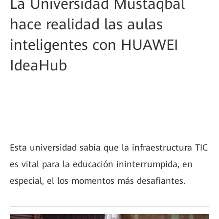
La Universidad Mustaqbal
hace realidad las aulas
inteligentes con HUAWEI
IdeaHub
Esta universidad sabía que la infraestructura TIC
es vital para la educación ininterrumpida, en
especial, el los momentos más desafiantes.