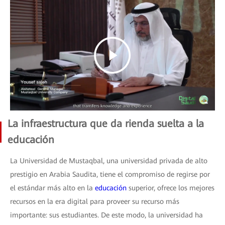
La infraestructura que da rienda suelta a la
educación
La Universidad de Mustaqbal, una universidad privada de alto
prestigio en Arabia Saudita, tiene el compromiso de regirse por
el estándar más alto en la
educación
superior, ofrece los mejores
recursos en la era digital para proveer su recurso más
importante: sus estudiantes. De este modo, la universidad ha