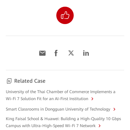
Related Case
University of the Thai Chamber of Commerce Implements a
Wi-Fi 7 Solution Fit for an AI-First Institution
Smart Classrooms in Dongguan University of Technology
King Faisal School & Huawei: Building a High-Quality 10 Gbps
Campus with Ultra-High-Speed Wi-Fi 7 Network