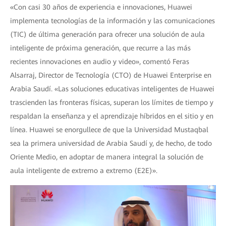
«Con casi 30 años de experiencia e innovaciones, Huawei
implementa tecnologías de la información y las comunicaciones
(TIC) de última generación para ofrecer una solución de aula
inteligente de próxima generación, que recurre a las más
recientes innovaciones en audio y video», comentó Feras
Alsarraj, Director de Tecnología (CTO) de Huawei Enterprise en
Arabia Saudí. «Las soluciones educativas inteligentes de Huawei
trascienden las fronteras físicas, superan los límites de tiempo y
respaldan la enseñanza y el aprendizaje híbridos en el sitio y en
línea. Huawei se enorgullece de que la Universidad Mustaqbal
sea la primera universidad de Arabia Saudí y, de hecho, de todo
Oriente Medio, en adoptar de manera integral la solución de
aula inteligente de extremo a extremo (E2E)».