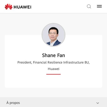
Shane Fan
President, Financial Resilience Infrastructure BU,
Huawei
À propos