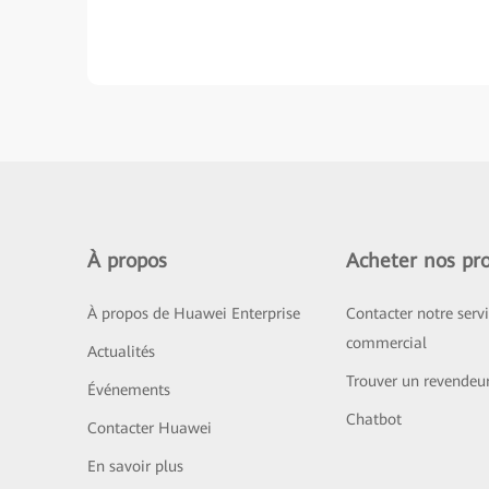
À propos
Acheter nos pro
À propos de Huawei Enterprise
Contacter notre serv
commercial
Actualités
Trouver un revendeu
Événements
Chatbot
Contacter Huawei
En savoir plus