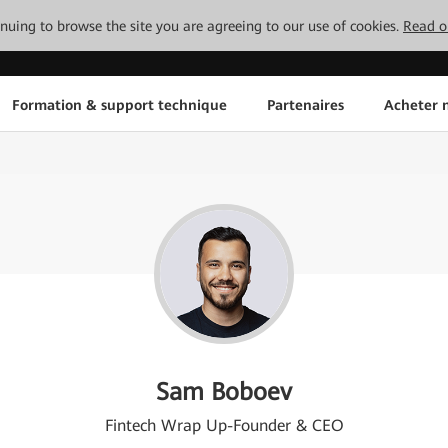
tinuing to browse the site you are agreeing to our use of cookies.
Read o
Formation & support technique
Partenaires
Acheter n
Sam Boboev
Fintech Wrap Up-Founder & CEO