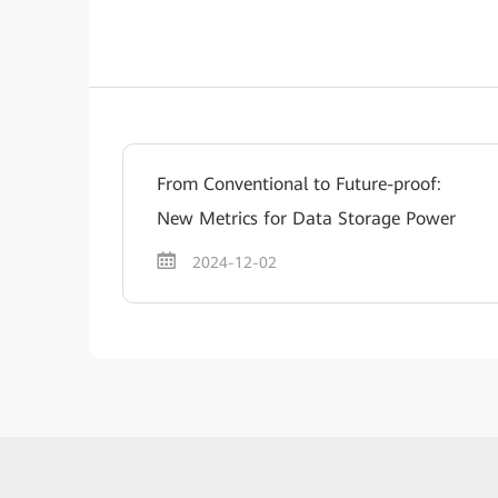
From Conventional to Future-proof:
New Metrics for Data Storage Power
2024-12-02