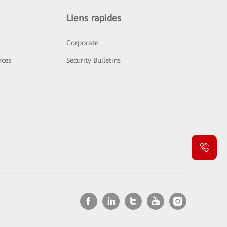
Liens rapides
Corporate
rces
Security Bulletins