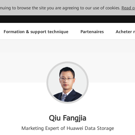
tinuing to browse the site you are agreeing to our use of cookies.
Read o
Formation & support technique
Partenaires
Acheter n
Qiu Fangjia
Marketing Expert of Huawei Data Storage