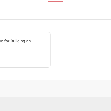
 for Building an