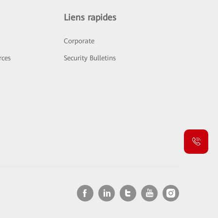
Liens rapides
Corporate
rces
Security Bulletins