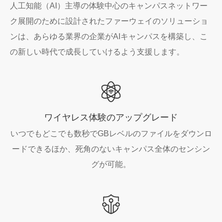
人工知能（AI）主導の体験中心のキャンパスネットワー
ク展開のために設計されたファーウェイのソリューショ
ンは、あらゆる業界の企業がAIキャンパスを構築し、こ
の新しい時代で成長していけるよう支援します。
ワイヤレス体験のアップグレード
いつでもどこでも数秒でGBレベルのファイルをダウンロ
ードできるほか、死角のないキャンパス全体のセンシン
グが可能。