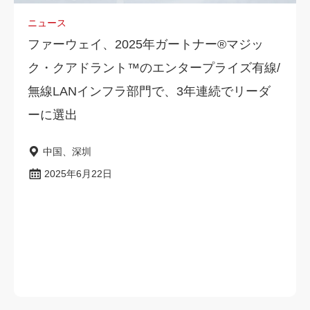
ニュース
ファーウェイ、2025年ガートナー®マジッ
ク・クアドラント™のエンタープライズ有線/
無線LANインフラ部門で、3年連続でリーダ
ーに選出
中国、深圳
2025年6月22日