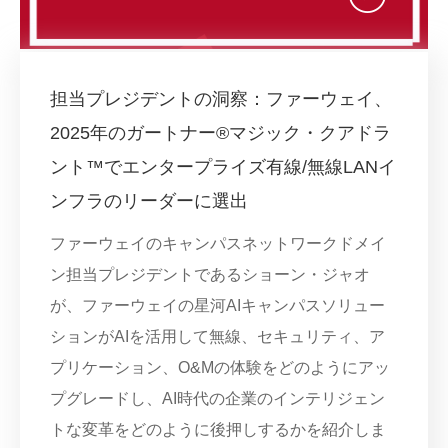
担当プレジデントの洞察：ファーウェイ、
2025年のガートナー®マジック・クアドラ
ント™でエンタープライズ有線/無線LANイ
ンフラのリーダーに選出
ファーウェイのキャンパスネットワークドメイ
ン担当プレジデントであるショーン・ジャオ
が、ファーウェイの星河AIキャンパスソリュー
ションがAIを活用して無線、セキュリティ、ア
プリケーション、O&Mの体験をどのようにアッ
プグレードし、AI時代の企業のインテリジェン
トな変革をどのように後押しするかを紹介しま