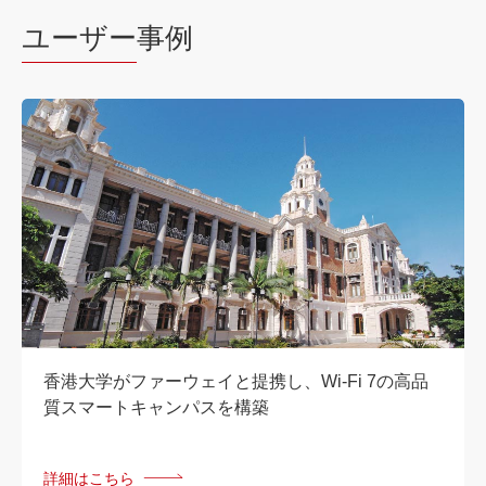
ユーザー
事例
香港大学がファーウェイと提携し、Wi-Fi 7の高品
質スマートキャンパスを構築
詳細はこちら