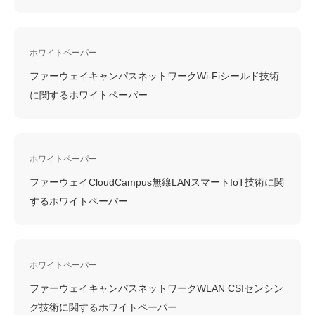
ホワイトペーパー
ファーウェイキャンパスネットワークWi-Fiシールド技術
に関するホワイトペーパー
ホワイトペーパー
ファーウェイCloudCampus無線LANスマートIoT技術に関
するホワイトペーパー
ホワイトペーパー
ファーウェイキャンパスネットワークWLAN CSIセンシン
グ技術に関するホワイトペーパー