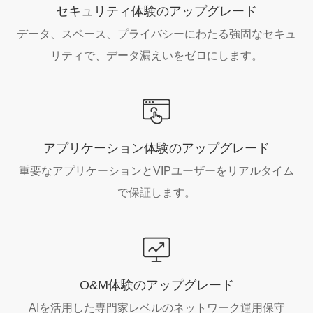
セキュリティ体験のアップグレード
データ、スペース、プライバシーにわたる強固なセキュ
リティで、データ漏えいをゼロにします。
アプリケーション体験のアップグレード
重要なアプリケーションとVIPユーザーをリアルタイム
で保証します。
O&M体験のアップグレード
AIを活用した専門家レベルのネットワーク運用保守