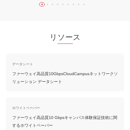
リ
ソー
ス
データシート
ファーウェイ高品質10GbpsCloudCampusネットワークソ
リューション データシート
ホワイトペーパー
ファーウェイ高品質10 Gbpsキャンパス体験保証技術に関
するホワイトペーパー