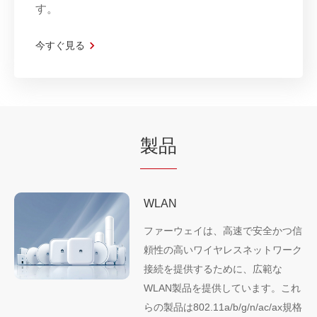
す。
今すぐ見る
製品
WLAN
ファーウェイは、高速で安全かつ信
頼性の高いワイヤレスネットワーク
接続を提供するために、広範な
WLAN製品を提供しています。これ
らの製品は802.11a/b/g/n/ac/ax規格