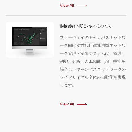
View All
iMaster NCE-キャンパス
ファーウェイのキャンパスネットワ
ーク向け次世代自律運用型ネットワ
ーク管理・制御システムは、管理、
制御、分析、人工知能（AI）機能を
統合し、キャンパスネットワークの
ライフサイクル全体の自動化を実現
します。
View All