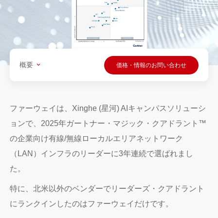
概要
価格・情報のお問い合わせ
ファーウェイは、Xinghe (星河) AIキャンパスソリューシ
ョンで、2025年ガートナー・マジック・クアドラント™
の企業向け有線/無線ローカルエリアネットワーク
（LAN）インフラのリーダーに3年連続で選ばれまし
た。
特に、北米以外のベンダーでリーダーズ・クアドラント
にランクインしたのはファーウェイだけです。