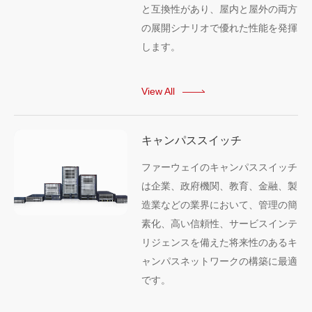
と互換性があり、屋内と屋外の両方
の展開シナリオで優れた性能を発揮
します。
View All
キャンパススイッチ
ファーウェイのキャンパススイッチ
は企業、政府機関、教育、金融、製
造業などの業界において、管理の簡
素化、高い信頼性、サービスインテ
リジェンスを備えた将来性のあるキ
ャンパスネットワークの構築に最適
です。