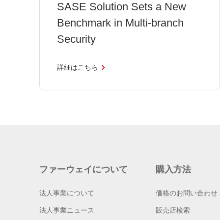
SASE Solution Sets a New
Benchmark in Multi-branch
Security
詳細はこちら
ファーウェイについて
購入方法
法人事業について
価格のお問い合わせ
法人事業ニュース
販売店検索