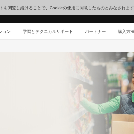
サイトを閲覧し続けることで、Cookieの使用に同意したものとみなされま
ション
学習とテクニカルサポート
パートナー
購入方