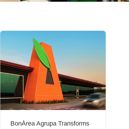
BonÀrea Agrupa Transforms