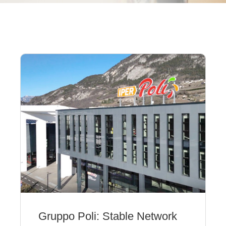
Gruppo Poli: Stable Network