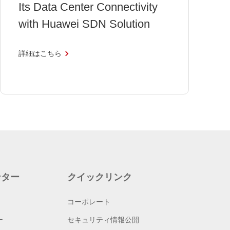
Its Data Center Connectivity
with Huawei SDN Solution
詳細はこちら
ンター
クイックリンク
コーポレート
ー
セキュリティ情報公開