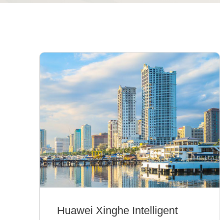
Huawei Xinghe Intelligent