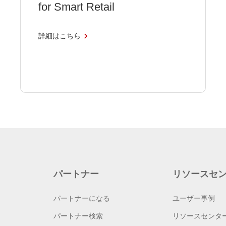
for Smart Retail
詳細はこちら
パートナー
リソースセ
パートナーになる
ユーザー事例
パートナー検索
リソースセンタ