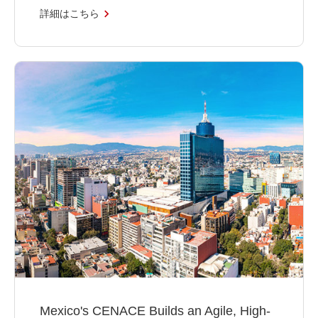
詳細はこちら
Mexico's CENACE Builds an Agile, High-