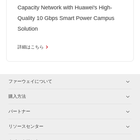
Capacity Network with Huawei's High-
Quality 10 Gbps Smart Power Campus
Solution
詳細はこちら
ファーウェイについて
購入方法
パートナー
リソースセンター