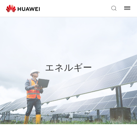
エネルギー