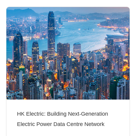
HK Electric: Building Next-Generation
Electric Power Data Centre Network