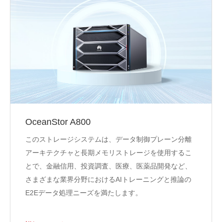
OceanStor A800
このストレージシステムは、データ制御プレーン分離
アーキテクチャと長期メモリストレージを使用するこ
とで、金融信用、投資調査、医療、医薬品開発など、
さまざまな業界分野におけるAIトレーニングと推論の
E2Eデータ処理ニーズを満たします。