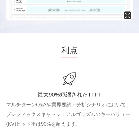
利点
最大90%短縮されたTTFT
マルチターンQ&Aや業界要約・分析シナリオにおいて、
プレフィックスキャッシュアルゴリズムのキーバリュー
(KV)ヒット率は90%を超えます。