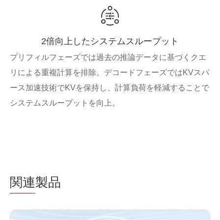
2倍向上したシステムスループット
プリフィルフェーズでは過去の推論データに基づくクエ
リによる重複計算を排除。デコードフェーズではKVスパ
ース加速技術でKVを保持し、計算負荷を軽減することで
システムスループットを向上。
関連
製品