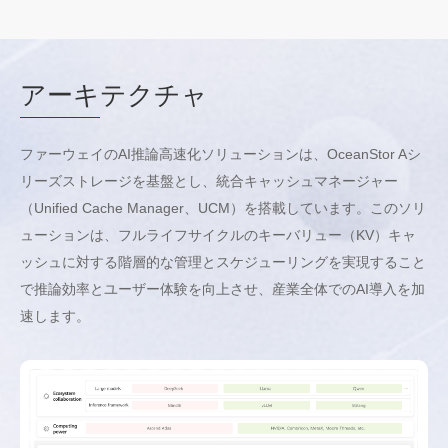
アーキ
テクチャ
ファーウェイのAI推論高速化ソリューションは、OceanStor Aシ
リーズストレージを基盤とし、統合キャッシュマネージャー
（Unified Cache Manager、UCM）を搭載しています。このソリ
ューションは、フルライフサイクルのキーバリュー（KV）キャ
ッシュに対する階層的な管理とスケジューリングを実現すること
で推論効率とユーザー体験を向上させ、産業全体でのAI導入を加
速します。