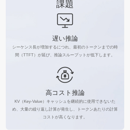
課題
遅い推論
シーケンス長が増加するにつれ、最初のトークンまでの時
間（TTFT）が延び、推論スループットが低下します。
高コスト推論
KV（Key-Value）キャッシュを継続的に使用できないた
め、大量の繰り返し計算が発生し、トークンあたりの計算
コストが高くなります。