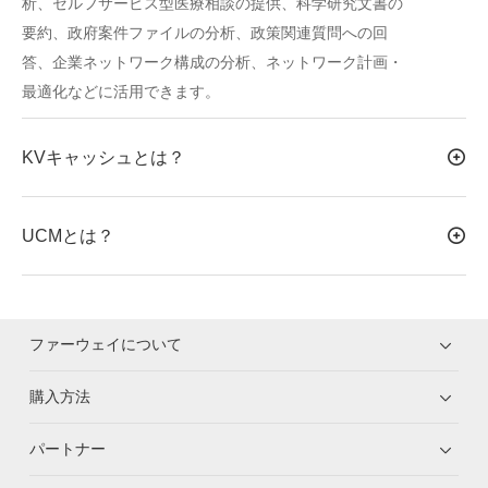
析、セルフサービス型医療相談の提供、科学研究文書の
要約、政府案件ファイルの分析、政策関連質問への回
答、企業ネットワーク構成の分析、ネットワーク計画・
最適化などに活用できます。
KVキャッシュとは？
UCMとは？
ファーウェイについて
購入方法
パートナー