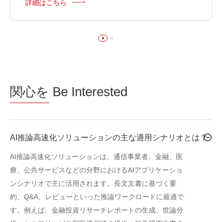
詳細はこちら
関心を
Be Interested
AI推論高速化ソリューションの主な適用シナリオとは？
AI推論高速化ソリューションは、通信事業者、金融、医
療、公共サービスなどの分野におけるAIアプリケーショ
ンシナリオで主に活用されます。長文文書に基づく要
約、Q&A、レビューといった推論ワークロードに最適で
す。例えば、金融投資リサーチレポートの生成、世論分