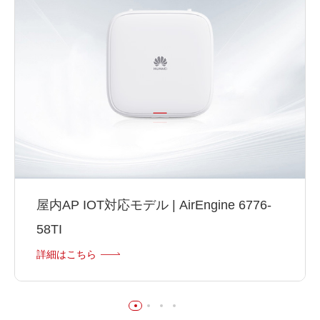
屋内AP IOT対応モデル | AirEngine 6776-
58TI
詳細はこちら