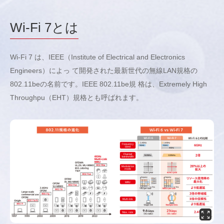
Wi-Fi 7とは
Wi-Fi 7 は、IEEE（Institute of Electrical and Electronics
Engineers）によっ て開発された最新世代の無線LAN規格の
802.11beの名前です。IEEE 802.11be規 格は、Extremely High
Throughpu（EHT）規格とも呼ばれます。