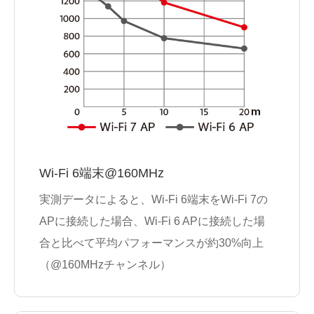
Wi-Fi 6端末@160MHz
実測データによると、Wi-Fi 6端末をWi-Fi 7の
APに接続した場合、Wi-Fi 6 APに接続した場
合と比べて平均パフォーマンスが約30%向上
（@160MHzチャンネル）