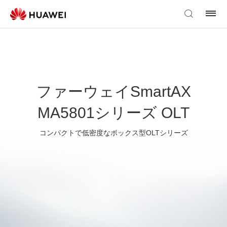
ファーウェイSmartAX
MA5801シリーズ OLT
コンパクトで低密度なボックス型OLTシリーズ