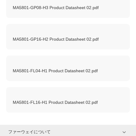
MA5801-GP08-H3 Product Datasheet 02.pdf
MA5801-GP16-H2 Product Datasheet 02.pdf
MA5801-FL04-H1 Product Datasheet 02.pdf
MA5801-FL16-H1 Product Datasheet 02.pdf
ファーウェイについて