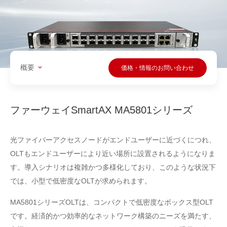
概要
価格・情報のお問い合わせ
ファーウェイSmartAX MA5801シリーズ
光ファイバーアクセスノードがエンドユーザーに近づくにつれ、
OLTもエンドユーザーにより近い場所に設置されるようになりま
す。導入シナリオは複雑かつ多様化しており、このような状況下
では、小型で低密度なOLTが求められます。
MA5801シリーズOLTは、コンパクトで低密度なボックス型OLT
です。経済的かつ効率的なネットワーク構築のニーズを満たす、