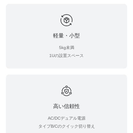
軽量・小型
5kg未満
1Uの設置スペース
高い信頼性
AC/DCデュアル電源
タイプB/Cのクイック切り替え